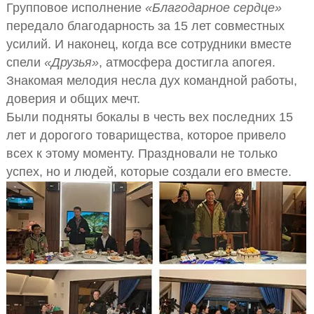
Групповое исполнение
«Благодарное сердце»
передало благодарность за 15 лет совместных
усилий. И наконец, когда все сотрудники вместе
спели
«Друзья»
, атмосфера достигла апогея.
Знакомая мелодия несла дух командной работы,
доверия и общих мечт.
Были подняты бокалы в честь вех последних 15
лет и дорогого товарищества, которое привело
всех к этому моменту. Праздновали не только
успех, но и людей, которые создали его вместе.