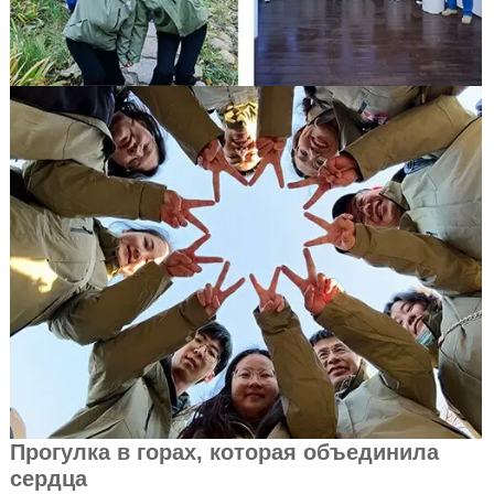
Прогулка в горах, которая объединила
сердца