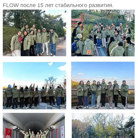
FLOW после 15 лет стабильного развития.