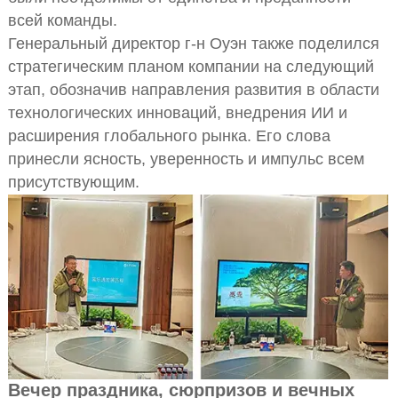
всей команды.
Генеральный директор г-н Оуэн также поделился
стратегическим планом компании на следующий
этап, обозначив направления развития в области
технологических инноваций, внедрения ИИ и
расширения глобального рынка. Его слова
принесли ясность, уверенность и импульс всем
присутствующим.
Вечер праздника, сюрпризов и вечных