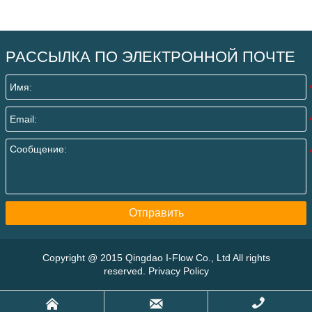
РАССЫЛКА ПО ЭЛЕКТРОННОЙ ПОЧТЕ
Отправить
Copyright @ 2015 Qingdao I-Flow Co., Ltd All rights
reserved. Privacy Policy


