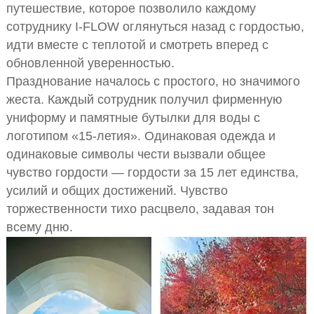
путешествие, которое позволило каждому
сотруднику I-FLOW оглянуться назад с гордостью,
идти вместе с теплотой и смотреть вперед с
обновленной уверенностью.
Празднование началось с простого, но значимого
жеста. Каждый сотрудник получил фирменную
униформу и памятные бутылки для воды с
логотипом «15-летия». Одинаковая одежда и
одинаковые символы чести вызвали общее
чувство гордости — гордости за 15 лет единства,
усилий и общих достижений. Чувство
торжественности тихо расцвело, задавая тон
всему дню.