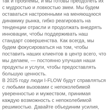
так и проблемы, и мы готовы преодолеть их
с мудростью и ловкостью змеи. Мы будем
оставаться настроенными на меняющуюся
динамику рынка, гибко реагировать на
тенденции отрасли и продолжать внедрять
инновации, чтобы поддерживать наш
стандарт совершенства. Как всегда, мы
будем фокусироваться на том, чтобы
поставить наших клиентов в центр всего, что
мы делаем, — постоянно улучшая наши
продукты и услуги, чтобы предоставлять
большую ценность.
В 2025 году люди I-FLOW будут справляться
с любыми вызовами с непоколебимой
уверенностью и мужеством, принимая
каждую возможность с непоколебимой
решимостью. Давайте объединим усилия,