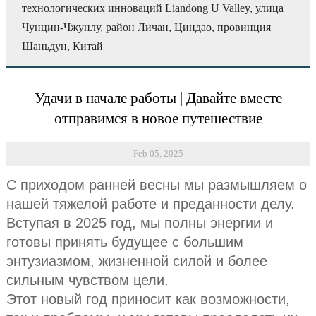
технологических инноваций Liandong U Valley, улица
Чунцин-Чжунлу, район Личан, Циндао, провинция
Шаньдун, Китай
Удачи в начале работы | Давайте вместе
отправимся в новое путешествие
Feb 05, 2025
С приходом ранней весны мы размышляем о
нашей тяжелой работе и преданности делу.
Вступая в 2025 год, мы полны энергии и
готовы принять будущее с большим
энтузиазмом, жизненной силой и более
сильным чувством цели.
Этот новый год приносит как возможности,