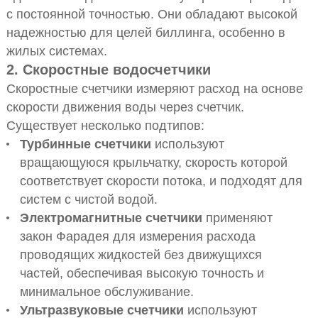
с постоянной точностью. Они обладают высокой
надежностью для целей биллинга, особенно в
жилых системах.
2. Скоростные водосчетчики
Скоростные счетчики измеряют расход на основе
скорости движения воды через счетчик.
Существует несколько подтипов:
Турбинные счетчики
используют
вращающуюся крыльчатку, скорость которой
соответствует скорости потока, и подходят для
систем с чистой водой.
Электромагнитные счетчики
применяют
закон Фарадея для измерения расхода
проводящих жидкостей без движущихся
частей, обеспечивая высокую точность и
минимальное обслуживание.
Ультразвуковые счетчики
используют