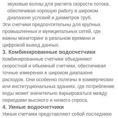
звуковые волны для расчета скорости потока,
обеспечивая хорошую работу в широком
диапазоне условий и диаметров труб.
Эти счетчики предпочтительны для крупных
промышленных и муниципальных сетей, где
важны мониторинг в реальном времени и
цифровой вывод данных.
3. Комбинированные водосчетчики
Комбинированные счетчики объединяют
скоростной и объемный счетчики, обеспечивая
точные измерения в широком диапазоне
расходов. Они особенно полезны в коммерческих
или институциональных зданиях, где потребление
воды может значительно варьироваться между
периодами высокого и низкого спроса.
4. Умные водосчетчики
Умные счетчики представляют собой последнюю