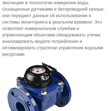
эволюцию в технологии измерения воды.
Оснащенные датчиками и беспроводной связью,
они передают данные об использовании в
системы мониторинга в реальном времени. Это
позволяет коммунальным службам и
управляющим объектами обнаруживать утечки,
анализировать модели потребления и
оптимизировать стратегии управления водными
ресурсами.