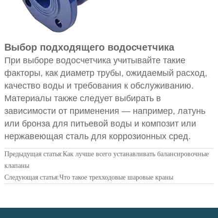
Выбор подходящего водосчетчика
При выборе водосчетчика учитывайте такие
факторы, как диаметр трубы, ожидаемый расход,
качество воды и требования к обслуживанию.
Материалы также следует выбирать в
зависимости от применения — например, латунь
или бронза для питьевой воды и композит или
нержавеющая сталь для коррозионных сред.
Предыдущая статья:
Как лучше всего устанавливать балансировочные
клапаны
Следующая статья:
Что такое трехходовые шаровые краны