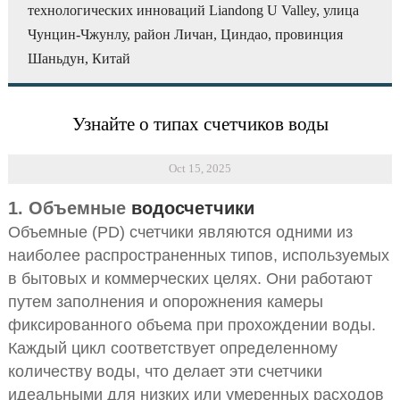
технологических инноваций Liandong U Valley, улица
Чунцин-Чжунлу, район Личан, Циндао, провинция
Шаньдун, Китай
Узнайте о типах счетчиков воды
Oct 15, 2025
1. Объемные
водосчетчики
Объемные (PD) счетчики являются одними из
наиболее распространенных типов, используемых
в бытовых и коммерческих целях. Они работают
путем заполнения и опорожнения камеры
фиксированного объема при прохождении воды.
Каждый цикл соответствует определенному
количеству воды, что делает эти счетчики
идеальными для низких или умеренных расходов