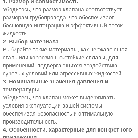
1. Размер и совместимость
Убедитесь, что размер клапана соответствует
размерам трубопровода, что обеспечивает
бесшовную интеграцию и эффективный поток
жидкости.
2. Выбор материала
Выбирайте такие материалы, как нержавеющая
сталь или коррозионно-стойкие сплавы, для
применений, подвергающихся воздействию
суровых условий или агрессивных жидкостей.
3. Номинальные значения давления и
температуры
Убедитесь, что клапан может выдерживать
условия эксплуатации вашей системы,
обеспечивая безопасность и оптимальную
производительность.
4. Особенности, характерные для конкретного
приложения