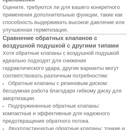
Оцените, требуются ли для вашего конкретного
применения дополнительные функции, такие как
способность выдерживать высокое давление или
улучшенная герметизация.
Сравнение обратных клапанов с
воздушной подушкой с другими типами
Хотя обратные клапаны с воздушной подушкой
идеально подходят для снижения
гидравлического удара, другие варианты могут
соответствовать различным потребностям:
Обратные клапаны с резиновым диском:
бесшумная работа благодаря гибкому диску для
амортизации.
Подпружиненные обратные клапаны:
компактные и эффективные для надежного
предотвращения обратного потока.
Двухпластинчатые обратные клапаны: тонкие и