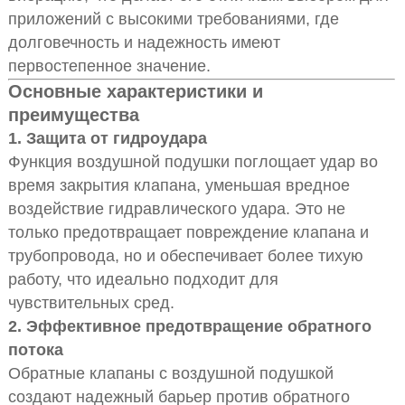
приложений с высокими требованиями, где
долговечность и надежность имеют
первостепенное значение.
Основные характеристики и
преимущества
1. Защита от гидроудара
Функция воздушной подушки поглощает удар во
время закрытия клапана, уменьшая вредное
воздействие гидравлического удара. Это не
только предотвращает повреждение клапана и
трубопровода, но и обеспечивает более тихую
работу, что идеально подходит для
чувствительных сред.
2. Эффективное предотвращение обратного
потока
Обратные клапаны с воздушной подушкой
создают надежный барьер против обратного