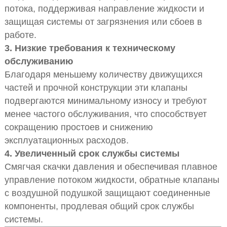
потока, поддерживая направление жидкости и
защищая системы от загрязнения или сбоев в
работе.
3. Низкие требования к техническому
обслуживанию
Благодаря меньшему количеству движущихся
частей и прочной конструкции эти клапаны
подвергаются минимальному износу и требуют
менее частого обслуживания, что способствует
сокращению простоев и снижению
эксплуатационных расходов.
4. Увеличенный срок службы системы
Смягчая скачки давления и обеспечивая плавное
управление потоком жидкости, обратные клапаны
с воздушной подушкой защищают соединенные
компоненты, продлевая общий срок службы
системы.