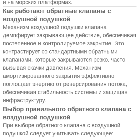
и на морских платформах.
Как работают обратные клапаны с
воздушной подушкой
Механизм воздушной подушки клапана
демпфирует закрывающее действие, обеспечивая
постепенное и контролируемое закрытие. Это
контрастирует со стандартными обратными
клапанами, которые закрываются резко, часто
вызывая скачки давления. Механизм
амортизированного закрытия эффективно
поглощает энергию от реверсирования потока,
обеспечивая стабильность системы и защищая
инфраструктуру.
Выбор правильного обратного клапана с
воздушной подушкой
При выборе обратного клапана с воздушной
подушкой следует учитывать следующее: