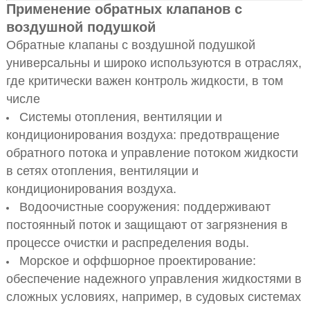
Применение обратных клапанов с
воздушной подушкой
Обратные клапаны с воздушной подушкой
универсальны и широко используются в отраслях,
где критически важен контроль жидкости, в том
числе
Системы отопления, вентиляции и
кондиционирования воздуха: предотвращение
обратного потока и управление потоком жидкости
в сетях отопления, вентиляции и
кондиционирования воздуха.
Водоочистные сооружения: поддерживают
постоянный поток и защищают от загрязнения в
процессе очистки и распределения воды.
Морское и оффшорное проектирование:
обеспечение надежного управления жидкостями в
сложных условиях, например, в судовых системах