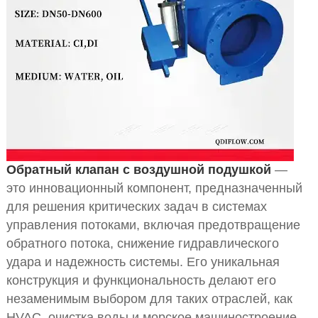
Обратный клапан с воздушной подушкой
—
это инновационный компонент, предназначенный
для решения критических задач в системах
управления потоками, включая предотвращение
обратного потока, снижение гидравлического
удара и надежность системы. Его уникальная
конструкция и функциональность делают его
незаменимым выбором для таких отраслей, как
HVAC, очистка воды и морское машиностроение.