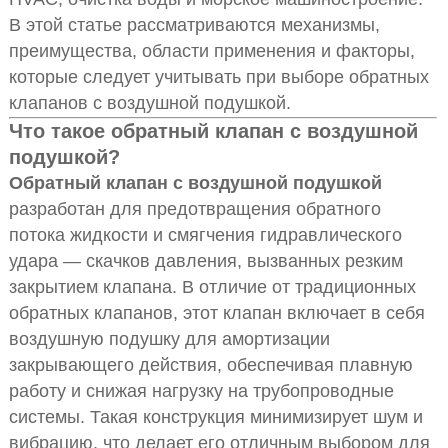
В этой статье рассматриваются механизмы,
преимущества, области применения и факторы,
которые следует учитывать при выборе обратных
клапанов с воздушной подушкой.
Что такое обратный клапан с воздушной
подушкой?
Обратный клапан с воздушной подушкой
разработан для предотвращения обратного
потока жидкости и смягчения гидравлического
удара — скачков давления, вызванных резким
закрытием клапана. В отличие от традиционных
обратных клапанов, этот клапан включает в себя
воздушную подушку для амортизации
закрывающего действия, обеспечивая плавную
работу и снижая нагрузку на трубопроводные
системы. Такая конструкция минимизирует шум и
вибрацию, что делает его отличным выбором для