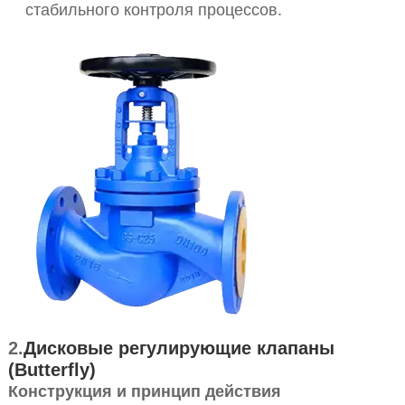
стабильного контроля процессов.
2.
Дисковые регулирующие клапаны
(Butterfly)
Конструкция и принцип действия