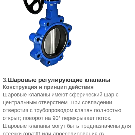
3.
Шаровые регулирующие клапаны
Конструкция и принцип действия
Шаровые клапаны имеют сферический шар с
центральным отверстием. При совпадении
отверстия с трубопроводом клапан полностью
открыт; поворот на 90° перекрывает поток.
Шаровые клапаны могут быть предназначены для
отсечки (on/off) или дросселирования (в