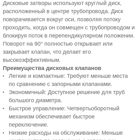
Дисковые затворы используют круглый диск,
расположенный в центре трубопровода. Диск
поворачивается вокруг оси, позволяя потоку
проходить, когда он совмещен с трубопроводом и
блокируя поток в перепендикулярном положении.
Поворот на 90° полностью открывает или
закрывает клапан, что делает его
высокоэффективным.
Преимущества дисковых клапанов
Легкие и компактные: Требуют меньше места
по сравнению с запорными клапанами.
Экономичный: Доступное решение для труб
большого диаметра.
Быстрое управление: Четвертьоборотный
механизм обеспечивает быстрое
переключение.
Низкие расходы на обслуживание: Меньше