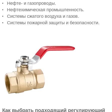
Нефте- и газопроводы.
Нефтехимическая промышленность.
Системы сжатого воздуха и газов.
Системы пожарной защиты и безопасности.
Как выбрать подходящий регулирующий