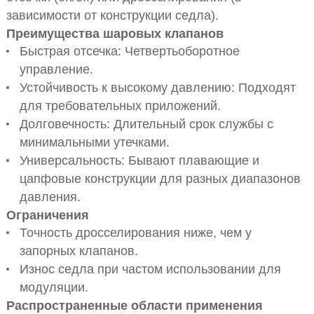
зависимости от конструкции седла).
Преимущества шаровых клапанов
Быстрая отсечка: Четвертьоборотное
управление.
Устойчивость к высокому давлению: Подходят
для требовательных приложений.
Долговечность: Длительный срок службы с
минимальными утечками.
Универсальность: Бывают плавающие и
цапфовые конструкции для разных диапазонов
давления.
Ограничения
Точность дросселирования ниже, чем у
запорных клапанов.
Износ седла при частом использовании для
модуляции.
Распространенные области применения