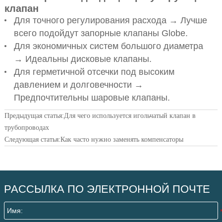
клапан
Для точного регулирования расхода → Лучше
всего подойдут запорные клапаны Globe.
Для экономичных систем большого диаметра
→ Идеальны дисковые клапаны.
Для герметичной отсечки под высоким
давлением и долговечности →
Предпочтительны шаровые клапаны.
Предыдущая статья:
Для чего используется игольчатый клапан в
трубопроводах
Следующая статья:
Как часто нужно заменять компенсаторы
РАССЫЛКА ПО ЭЛЕКТРОННОЙ ПОЧТЕ