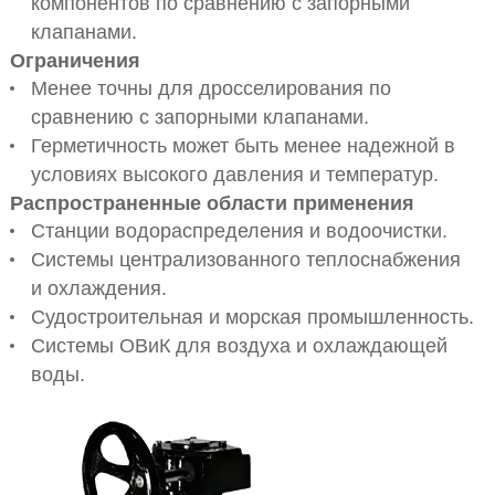
компонентов по сравнению с запорными
клапанами.
Ограничения
Менее точны для дросселирования по
сравнению с запорными клапанами.
Герметичность может быть менее надежной в
условиях высокого давления и температур.
Распространенные области применения
Станции водораспределения и водоочистки.
Системы централизованного теплоснабжения
и охлаждения.
Судостроительная и морская промышленность.
Системы ОВиК для воздуха и охлаждающей
воды.