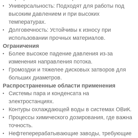
Универсальность: Подходят для работы под
высоким давлением и при высоких
температурах.
Долговечность: Устойчивы к износу при
использовании прочных материалов.
Ограничения
Более высокое падение давления из-за
изменения направления потока.
Громоздки и тяжелее дисковых затворов для
больших диаметров.
Распространенные области применения
Системы пара и конденсата на
электростанциях.
Контуры охлаждающей воды в системах ОВиК.
Процессы химического дозирования, где важна
точность.
Нефтеперерабатывающие заводы, требующие