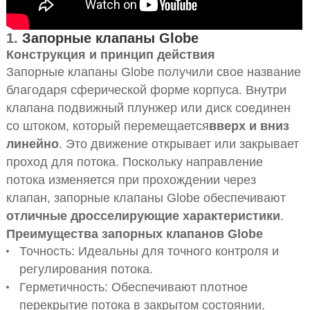
1.
Запорные клапаны Globe
Конструкция и принцип действия
Запорные клапаны Globe получили свое название
благодаря сферической форме корпуса. Внутри
клапана подвижный плунжер или диск соединен
со штоком, который перемещается
вверх и вниз
линейно
. Это движение открывает или закрывает
проход для потока. Поскольку направление
потока изменяется при прохождении через
клапан, запорные клапаны Globe обеспечивают
отличные дросселирующие характеристики
.
Преимущества запорных клапанов Globe
Точность: Идеальны для точного контроля и
регулирования потока.
Герметичность: Обеспечивают плотное
перекрытие потока в закрытом состоянии.