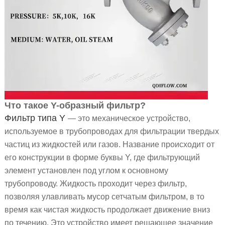
Что такое Y-образный фильтр?
Фильтр типа Y
— это механическое устройство,
используемое в трубопроводах для фильтрации твердых
частиц из жидкостей или газов. Название происходит от
его конструкции в форме буквы Y, где фильтрующий
элемент установлен под углом к основному
трубопроводу. Жидкость проходит через фильтр,
позволяя улавливать мусор сетчатым фильтром, в то
время как чистая жидкость продолжает движение вниз
по течению. Это устройство имеет решающее значение