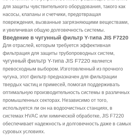
для защиты чувствительного оборудования, такого как
насосы, клапаны и счетчики, предотвращая
повреждения, вызванные загрязняющими веществами,
и увеличивая общую долговечность системы.
Введение в чугунный фильтр Y-типа JIS F7220
Для отраслей, которым требуется эффективная
фильтрация для защиты трубопроводных систем,
чугунный фильтр Y-типа JIS F7220
является
превосходным выбором. Изготовленный из прочного
чугуна, этот фильтр предназначен для фильтрации
твердых частиц и примесей, помогая поддерживать
оптимальную производительность системы в различных
промышленных секторах. Независимо от того,
используется ли он на водоочистных станциях, в
системах HVAC или химической обработке, JIS F7220
обеспечивает надежность и долговечность даже в самых
суровых условиях.