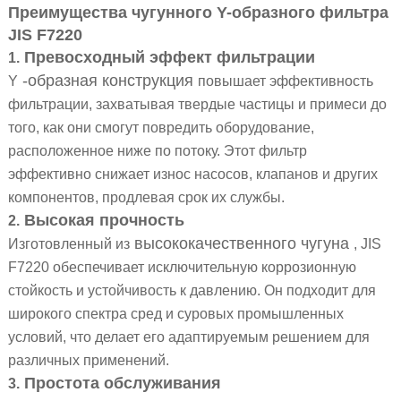
Преимущества чугунного Y-образного фильтра
JIS F7220
Превосходный эффект фильтрации
1.
-образная конструкция
Y
повышает эффективность
фильтрации, захватывая твердые частицы и примеси до
того, как они смогут повредить оборудование,
расположенное ниже по потоку. Этот фильтр
эффективно снижает износ насосов, клапанов и других
компонентов, продлевая срок их службы.
Высокая прочность
2.
высококачественного чугуна
Изготовленный из
, JIS
F7220 обеспечивает исключительную коррозионную
стойкость и устойчивость к давлению. Он подходит для
широкого спектра сред и суровых промышленных
условий, что делает его адаптируемым решением для
различных применений.
Простота обслуживания
3.