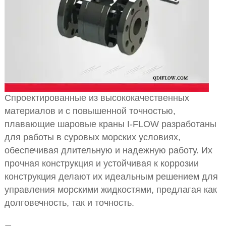
Спроектированные из высококачественных
материалов и с повышенной точностью,
плавающие шаровые краны I-FLOW разработаны
для работы в суровых морских условиях,
обеспечивая длительную и надежную работу. Их
прочная конструкция и устойчивая к коррозии
конструкция делают их идеальным решением для
управления морскими жидкостями, предлагая как
долговечность, так и точность.