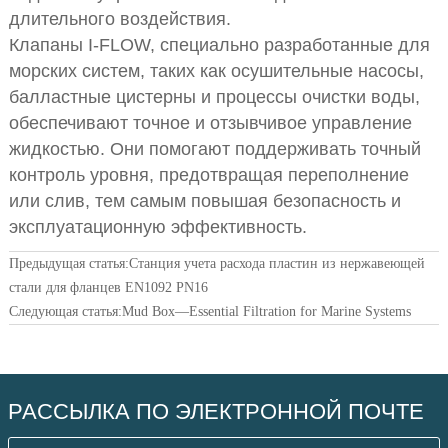
длительного воздействия.
Клапаны I-FLOW, специально разработанные для
морских систем, таких как осушительные насосы,
балластные цистерны и процессы очистки воды,
обеспечивают точное и отзывчивое управление
жидкостью. Они помогают поддерживать точный
контроль уровня, предотвращая переполнение
или слив, тем самым повышая безопасность и
эксплуатационную эффективность.
Предыдущая статья:
Станция учета расхода пластин из нержавеющей
стали для фланцев EN1092 PN16
Следующая статья:
Mud Box—Essential Filtration for Marine Systems
РАССЫЛКА ПО ЭЛЕКТРОННОЙ ПОЧТЕ