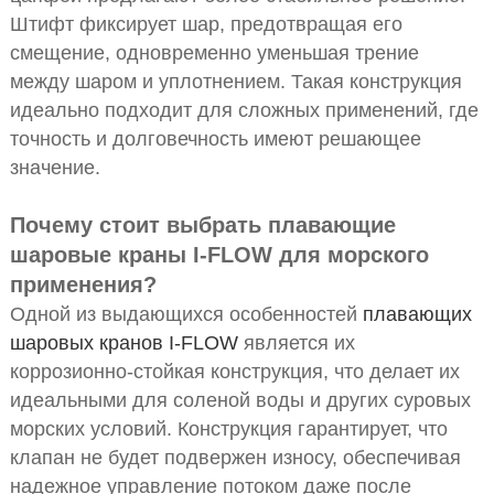
Штифт фиксирует шар, предотвращая его
смещение, одновременно уменьшая трение
между шаром и уплотнением. Такая конструкция
идеально подходит для сложных применений, где
точность и долговечность имеют решающее
значение.
Почему стоит выбрать плавающие
шаровые краны I-FLOW для морского
применения?
Одной из выдающихся особенностей
плавающих
шаровых кранов I-FLOW
является их
коррозионно-стойкая конструкция, что делает их
идеальными для соленой воды и других суровых
морских условий. Конструкция гарантирует, что
клапан не будет подвержен износу, обеспечивая
надежное управление потоком даже после