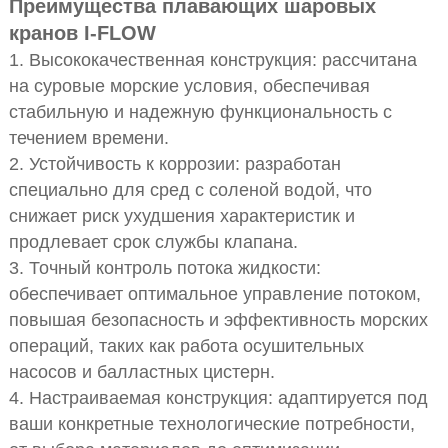
Преимущества плавающих шаровых
кранов I-FLOW
1. Высококачественная конструкция: рассчитана
на суровые морские условия, обеспечивая
стабильную и надежную функциональность с
течением времени.
2. Устойчивость к коррозии: разработан
специально для сред с соленой водой, что
снижает риск ухудшения характеристик и
продлевает срок службы клапана.
3. Точный контроль потока жидкости:
обеспечивает оптимальное управление потоком,
повышая безопасность и эффективность морских
операций, таких как работа осушительных
насосов и балластных цистерн.
4. Настраиваемая конструкция: адаптируется под
ваши конкретные технологические потребности,