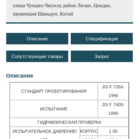
улица Чунцин-Чжунлу, район Личан, Циндао,
провинция Шаньдун, Китай
Описание
Спецификация
Сопутствующие товары
Запрос
Описание
JIS F 7356-
СТАНДАРТ ПРОЕКТИРОВАНИЯ
1996
JIS F 7400-
ИСПЫТАНИЕ
1996
ГИДРАВЛИЧЕСКАЯ ПРОВЕРКА
ИСПЫТАТЕЛЬНОЕ ДАВЛЕНИЕ/
КОРПУС
1.05