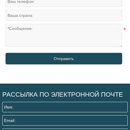
Отправить
РАССЫЛКА ПО ЭЛЕКТРОННОЙ ПОЧТЕ