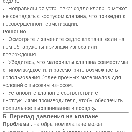
седла.
Неправильная установка: седло клапана может
не совпадать с корпусом клапана, что приведет к
несовершенной герметизации.
Решение
Осмотрите и замените седло клапана, если на
нем обнаружены признаки износа или
повреждения.
Убедитесь, что материалы клапана совместимы
с типом жидкости, и рассмотрите возможность
использования более прочных материалов для
условий с высоким износом.
Установите клапан в соответствии с
инструкциями производителя, чтобы обеспечить
правильное выравнивание и посадку.
5.
Перепад давления на клапане
Проблема
: на обратном клапане может
возникнуть значительный перепад давления, что