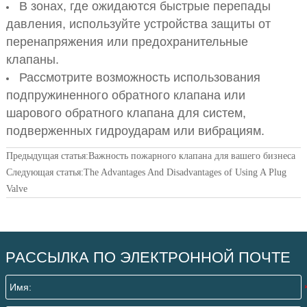
В зонах, где ожидаются быстрые перепады
давления, используйте устройства защиты от
перенапряжения или предохранительные
клапаны.
Рассмотрите возможность использования
подпружиненного обратного клапана или
шарового обратного клапана для систем,
подверженных гидроударам или вибрациям.
Предыдущая статья:
Важность пожарного клапана для вашего бизнеса
Следующая статья:
The Advantages And Disadvantages of Using A Plug
Valve
РАССЫЛКА ПО ЭЛЕКТРОННОЙ ПОЧТЕ