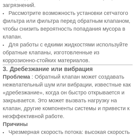
загрязнений.
Рассмотрите возможность установки сетчатого
фильтра или фильтра перед обратным клапаном,
чтобы снизить вероятность попадания мусора в
клапан.
Для работы с едкими жидкостями используйте
обратные клапаны, изготовленные из
коррозионно-стойких материалов.
3.
Дребезжание или вибрация
Проблема
: Обратный клапан может создавать
нежелательный шум или вибрации, известные как
«дребезжание», когда он быстро открывается и
закрывается. Это может вызвать нагрузку на
клапан, другие компоненты системы и привести к
неэффективной работе.
Причины
Чрезмерная скорость потока: высокая скорость