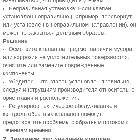
изнашиваться, что приводит к утечкам.
Неправильная установка: Если клапан
установлен неправильно (например, перевернут
или установлен в неправильном направлении), он
может не закрыться должным образом.
Решение
Осмотрите клапан на предмет наличия мусора
или коррозии на уплотнительных поверхностях,
очистите или замените поврежденные
компоненты.
Убедитесь, что клапан установлен правильно,
следуя инструкциям производителя относительно
ориентации и расположения.
Регулярное техническое обслуживание и
контроль обратных клапанов помогут
предотвратить проблемы с обратным потоком с
течением времени.
2.
Заедание или заедание клапана