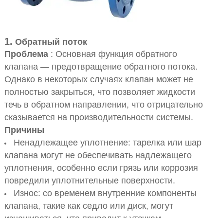
1.
Обратный поток
Проблема
: Основная функция обратного
клапана — предотвращение обратного потока.
Однако в некоторых случаях клапан может не
полностью закрыться, что позволяет жидкости
течь в обратном направлении, что отрицательно
сказывается на производительности системы.
Причины
Ненадлежащее уплотнение: тарелка или шар
клапана могут не обеспечивать надлежащего
уплотнения, особенно если грязь или коррозия
повредили уплотнительные поверхности.
Износ: со временем внутренние компоненты
клапана, такие как седло или диск, могут