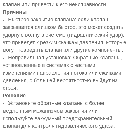
клапан или привести к его неисправности.
Причины
Быстрое закрытие клапана: если клапан
закрывается слишком быстро, это может создать
ударную волну в системе (гидравлический удар),
что приведет к резким скачкам давления, которые
могут повредить клапан или другие компоненты.
Неправильная установка: Обратные клапаны,
установленные в системах с частыми
изменениями направления потока или скачками
давления, с большей вероятностью выйдут из
строя.
Решение
Установите обратные клапаны с более
медленным механизмом закрытия или
используйте вакуумный предохранительный
клапан для контроля гидравлического удара.