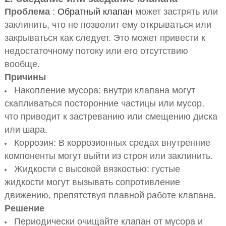
Проблема
:
Обратный клапан
может застрять или
заклинить, что не позволит ему открываться или
закрываться как следует. Это может привести к
недостаточному потоку или его отсутствию
вообще.
Причины
Накопление мусора: внутри клапана могут
скапливаться посторонние частицы или мусор,
что приводит к застреванию или смещению диска
или шара.
Коррозия: В коррозионных средах внутренние
компоненты могут выйти из строя или заклинить.
Жидкости с высокой вязкостью: густые
жидкости могут вызывать сопротивление
движению, препятствуя плавной работе клапана.
Решение
Периодически очищайте клапан от мусора и