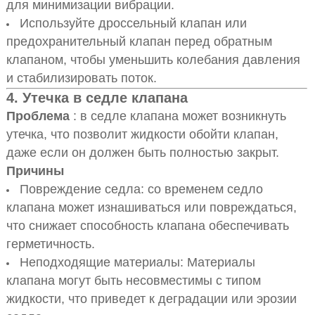
для минимизации вибрации.
Используйте дроссельный клапан или
предохранительный клапан перед обратным
клапаном, чтобы уменьшить колебания давления
и стабилизировать поток.
4.
Утечка в седле клапана
Проблема
: в седле клапана может возникнуть
утечка, что позволит жидкости обойти клапан,
даже если он должен быть полностью закрыт.
Причины
Повреждение седла: со временем седло
клапана может изнашиваться или повреждаться,
что снижает способность клапана обеспечивать
герметичность.
Неподходящие материалы: Материалы
клапана могут быть несовместимы с типом
жидкости, что приведет к деградации или эрозии