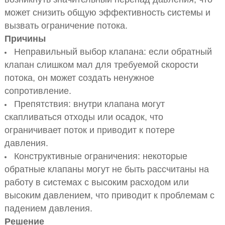
может снизить общую эффективность системы и
вызвать ограничение потока.
Причины
Неправильный выбор клапана: если обратный
клапан слишком мал для требуемой скорости
потока, он может создать ненужное
сопротивление.
Препятствия: внутри клапана могут
скапливаться отходы или осадок, что
ограничивает поток и приводит к потере
давления.
Конструктивные ограничения: некоторые
обратные клапаны могут не быть рассчитаны на
работу в системах с высоким расходом или
высоким давлением, что приводит к проблемам с
падением давления.
Решение