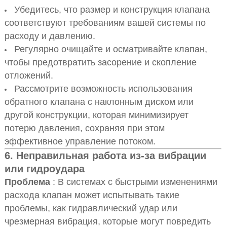
Убедитесь, что размер и конструкция клапана
соответствуют требованиям вашей системы по
расходу и давлению.
Регулярно очищайте и осматривайте клапан,
чтобы предотвратить засорение и скопление
отложений.
Рассмотрите возможность использования
обратного клапана с наклонным диском или
другой конструкции, которая минимизирует
потерю давления, сохраняя при этом
эффективное управление потоком.
6.
Неправильная работа из-за вибрации
или гидроудара
Проблема
: В системах с быстрыми изменениями
расхода клапан может испытывать такие
проблемы, как гидравлический удар или
чрезмерная вибрация, которые могут повредить