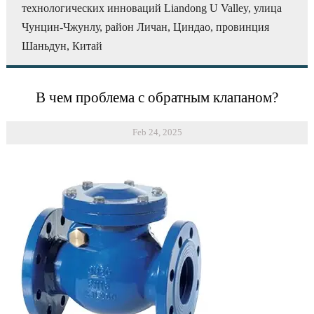
технологических инноваций Liandong U Valley, улица
Чунцин-Чжунлу, район Личан, Циндао, провинция
Шаньдун, Китай
В чем проблема с обратным клапаном?
Feb 24, 2025