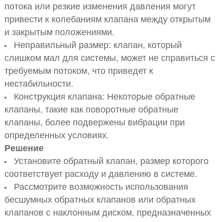
потока или резкие изменения давления могут
привести к колебаниям клапана между открытым
и закрытым положениями.
Неправильный размер: клапан, который
слишком мал для системы, может не справиться с
требуемым потоком, что приведет к
нестабильности.
Конструкция клапана: Некоторые обратные
клапаны, такие как поворотные обратные
клапаны, более подвержены вибрации при
определенных условиях.
Решение
Установите обратный клапан, размер которого
соответствует расходу и давлению в системе.
Рассмотрите возможность использования
бесшумных обратных клапанов или обратных
клапанов с наклонным диском, предназначенных