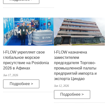
I-FLOW укрепляет свое
I-FLOW назначена
глобальное морское
заместителем
присутствие на Posidonia
председателя Торгово-
2026 в Афинах
промышленной палаты
предприятий импорта и
Jun 17, 2026
экспорта Циндао
Подробнее >
Jun 12, 2026
Подробнее >