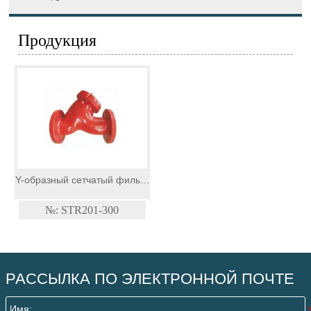
Продукция
Y-образный сетчатый фильтр
класса 300
№: STR201-300
РАССЫЛКА ПО ЭЛЕКТРОННОЙ ПОЧТЕ