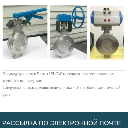
Предыдущая статья:
Члены IFLOW посещают профессиональные
тренинги по продажам
Следующая статья:
Домашняя вечеринка ~ У нас был замечательный
день
РАССЫЛКА ПО ЭЛЕКТРОННОЙ ПОЧТЕ