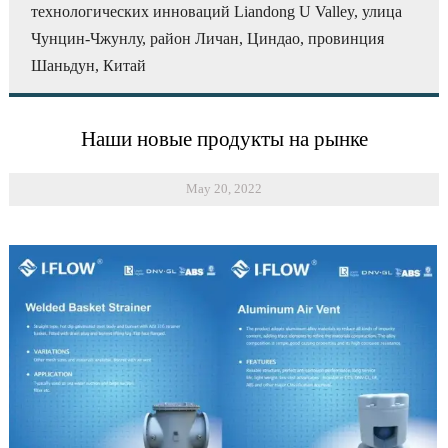
технологических инноваций Liandong U Valley, улица
Чунцин-Чжунлу, район Личан, Циндао, провинция
Шаньдун, Китай
Наши новые продукты на рынке
May 20, 2022