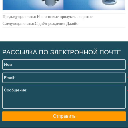
Предыдущая статья:
Наши новые продукты на рынке
Следующая статья:
С днём рождения Джойс
РАССЫЛКА ПО ЭЛЕКТРОННОЙ ПОЧТЕ
Отправить