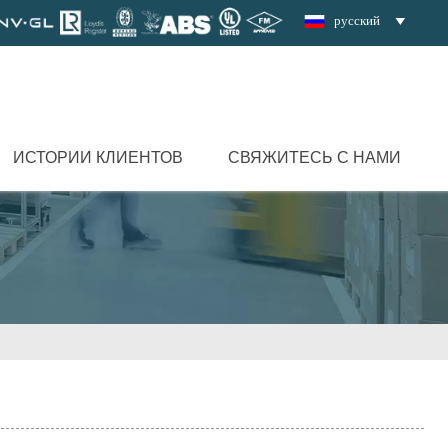
русский

ИСТОРИИ КЛИЕНТОВ
СВЯЖИТЕСЬ С НАМИ