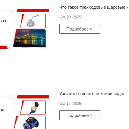
Что такое трехходовые шаровые 
Oct 20, 2025
Подробнее >
Узнайте о типах счетчиков воды
Oct 15, 2025
Подробнее >