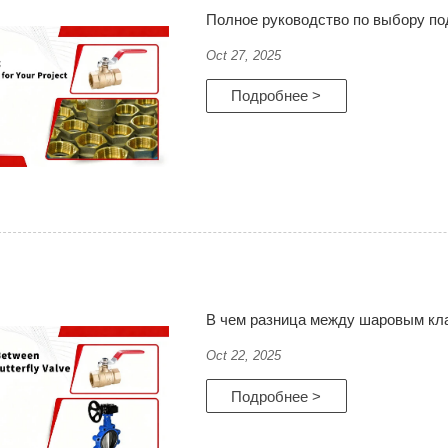
Полное руководство по выбору по
Oct 27, 2025
Подробнее >
В чем разница между шаровым кл
Oct 22, 2025
Подробнее >