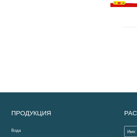
ПРОДУКЦИЯ
РАС
Вода