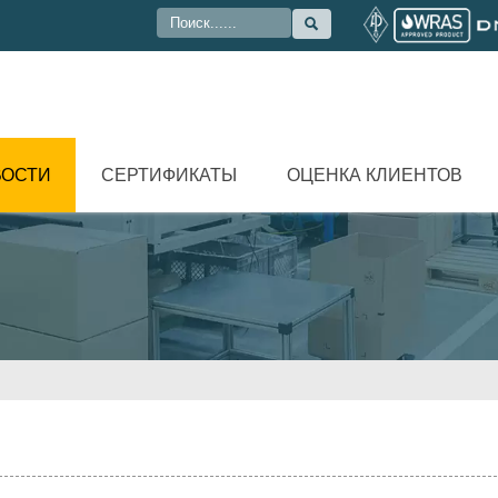

ВОСТИ
СЕРТИФИКАТЫ
ОЦЕНКА КЛИЕНТОВ