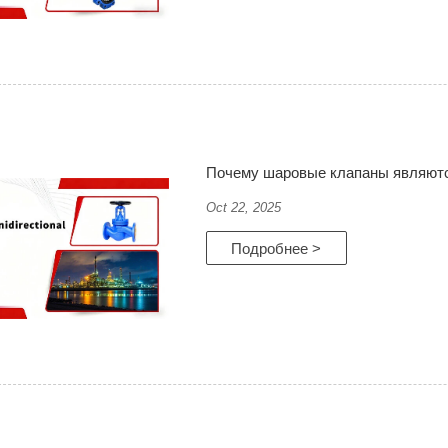
Почему шаровые клапаны являют
Oct 22, 2025
Подробнее >