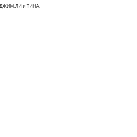
 ДЖИМ.ЛИ и ТИНА,