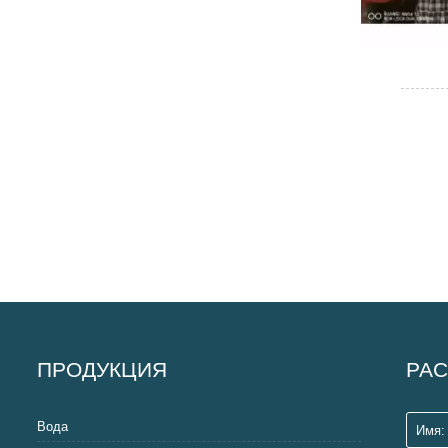
ПРОДУКЦИЯ
РАС
Вода