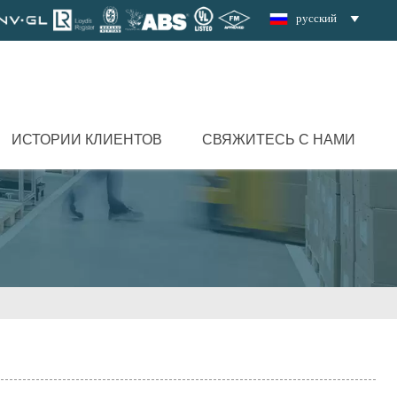
русский

ИСТОРИИ КЛИЕНТОВ
СВЯЖИТЕСЬ С НАМИ