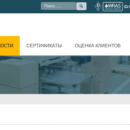

ВОСТИ
СЕРТИФИКАТЫ
ОЦЕНКА КЛИЕНТОВ