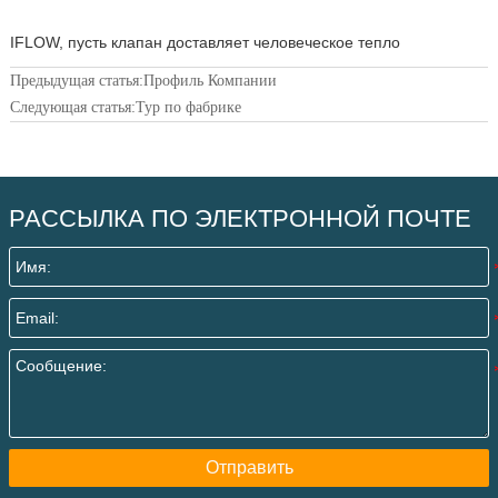
IFLOW, пусть клапан доставляет человеческое тепло
Предыдущая статья:
Профиль Компании
Следующая статья:
Тур по фабрике
РАССЫЛКА ПО ЭЛЕКТРОННОЙ ПОЧТЕ
Отправить