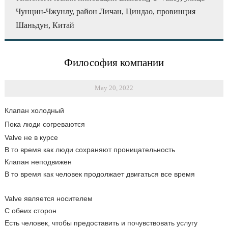
Чунцин-Чжунлу, район Личан, Циндао, провинция
Шаньдун, Китай
Философия компании
May 20, 2022
Клапан холодный
Пока люди согреваются
Valve не в курсе
В то время как люди сохраняют проницательность
Клапан неподвижен
В то время как человек продолжает двигаться все время
Valve является носителем
С обеих сторон
Есть человек, чтобы предоставить и почувствовать услугу