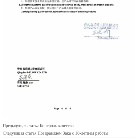
Предыдущая статья:
Контроль качества
Следующая статья:
Поздравляем Зака с 10-летием работы