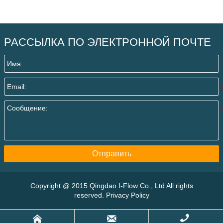
РАССЫЛКА ПО ЭЛЕКТРОННОЙ ПОЧТЕ
Отправить
Copyright @ 2015 Qingdao I-Flow Co., Ltd All rights
reserved. Privacy Policy


