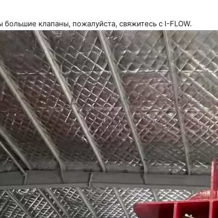
 большие клапаны, пожалуйста, свяжитесь с I-FLOW.