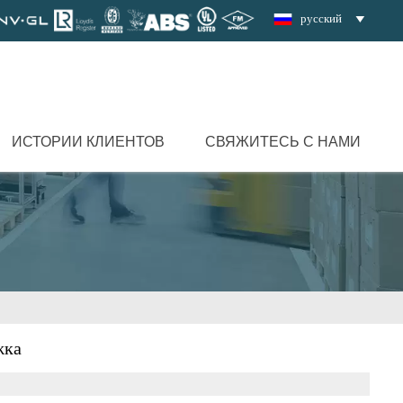
русский

ИСТОРИИ КЛИЕНТОВ
СВЯЖИТЕСЬ С НАМИ
жка