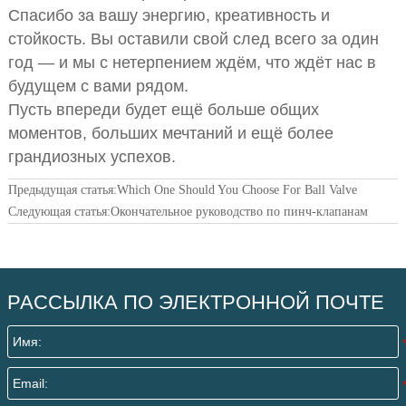
Спасибо за вашу энергию, креативность и
стойкость. Вы оставили свой след всего за один
год — и мы с нетерпением ждём, что ждёт нас в
будущем с вами рядом.
Пусть впереди будет ещё больше общих
моментов, больших мечтаний и ещё более
грандиозных успехов.
Предыдущая статья:
Which One Should You Choose For Ball Valve
Следующая статья:
Окончательное руководство по пинч-клапанам
РАССЫЛКА ПО ЭЛЕКТРОННОЙ ПОЧТЕ