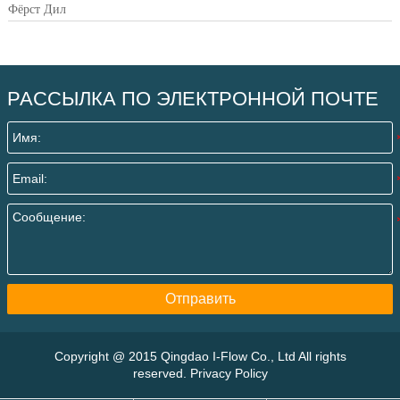
Фёрст Дил
РАССЫЛКА ПО ЭЛЕКТРОННОЙ ПОЧТЕ
Отправить
Copyright @ 2015 Qingdao I-Flow Co., Ltd All rights
reserved. Privacy Policy