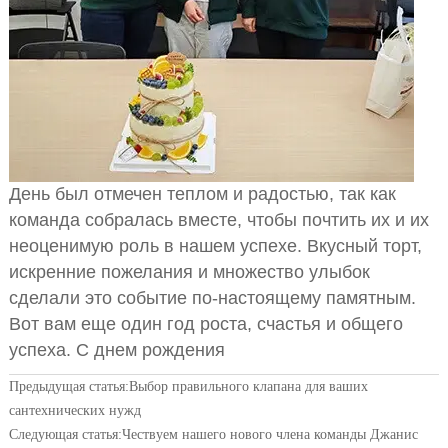
День был отмечен теплом и радостью, так как
команда собралась вместе, чтобы почтить их и их
неоценимую роль в нашем успехе. Вкусный торт,
искренние пожелания и множество улыбок
сделали это событие по-настоящему памятным.
Вот вам еще один год роста, счастья и общего
успеха. С днем рождения
Предыдущая статья:
Выбор правильного клапана для ваших
сантехнических нужд
Следующая статья:
Чествуем нашего нового члена команды Джанис