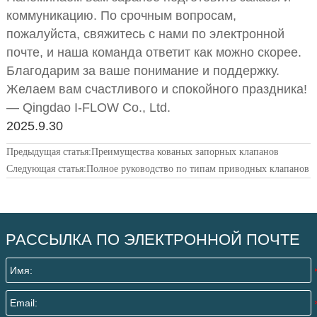
коммуникацию. По срочным вопросам,
пожалуйста, свяжитесь с нами по электронной
почте, и наша команда ответит как можно скорее.
Благодарим за ваше понимание и поддержку.
Желаем вам счастливого и спокойного праздника!
— Qingdao I-FLOW Co., Ltd.
2025.9.30
Предыдущая статья:
Преимущества кованых запорных клапанов
Следующая статья:
Полное руководство по типам приводных клапанов
РАССЫЛКА ПО ЭЛЕКТРОННОЙ ПОЧТЕ