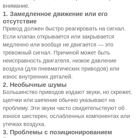
внимание.
1. Замедленное движение или его
отсутствие
Привод должен быстро реагировать на сигнал.
Если клапан открывается или закрывается
медленно или вообще не двигается — это
тревожный сигнал. Причиной может быть
неисправность двигателя, низкое давление
воздуха (для пневматических приводов) или
износ внутренних деталей.
2. Необычные шумы
Большинство приводов издают звуки, но скрежет,
щелчки или шипение обычно указывают на
проблему. Эти звуки часто свидетельствуют об
износе шестерен, ослабленных компонентах или
утечках воздуха.
3. Проблемы с позиционированием