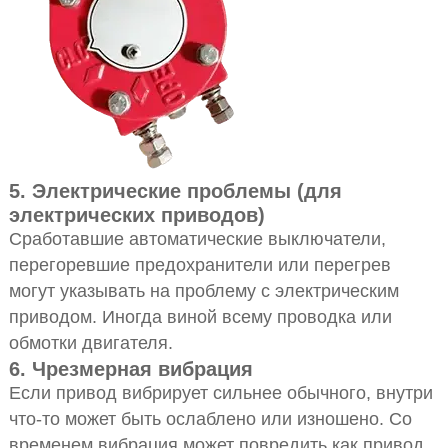
5. Электрические проблемы (для
электрических приводов)
Сработавшие автоматические выключатели,
перегоревшие предохранители или перегрев
могут указывать на проблему с электрическим
приводом. Иногда виной всему проводка или
обмотки двигателя.
6. Чрезмерная вибрация
Если привод вибрирует сильнее обычного, внутри
что-то может быть ослаблено или изношено. Со
временем вибрация может повредить как привод,