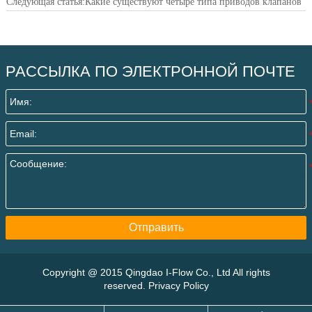
Следующая статья:
Какие существуют четыре типа приводов клапанов
РАССЫЛКА ПО ЭЛЕКТРОННОЙ ПОЧТЕ
Отправить
Copyright @ 2015 Qingdao I-Flow Co., Ltd All rights
reserved. Privacy Policy