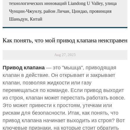
технологических инноваций Liandong U Valley, улица
Чунцин-Чжунлу, район Личан, Циндао, провинция
Шаньдун, Китай
Как понять, что мой привод клапана неисправен
Aug 27, 2025
Привод клапана
— это "мышца", приводящая
клапан в действие. Он открывает и закрывает
клапан, позволяя жидкости или газу
перемещаться по команде. Если привод выходит
из строя, клапан может перестать работать вовсе.
Это может привести к простоям, утечкам или
рискам для безопасности. Итак, как понять, что
привод клапана начинает выходить из строя? Вот
ключевые признаки, на которые стоит обратить