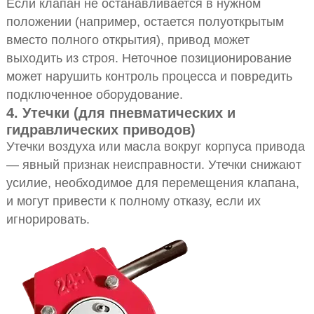
Если клапан не останавливается в нужном
положении (например, остается полуоткрытым
вместо полного открытия), привод может
выходить из строя. Неточное позиционирование
может нарушить контроль процесса и повредить
подключенное оборудование.
4. Утечки (для пневматических и
гидравлических приводов)
Утечки воздуха или масла вокруг корпуса привода
— явный признак неисправности. Утечки снижают
усилие, необходимое для перемещения клапана,
и могут привести к полному отказу, если их
игнорировать.