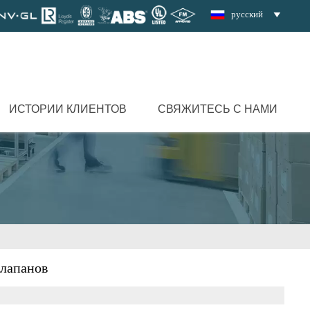
русский

ИСТОРИИ КЛИЕНТОВ
СВЯЖИТЕСЬ С НАМИ
клапанов