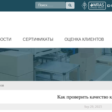

ВОСТИ
СЕРТИФИКАТЫ
ОЦЕНКА КЛИЕНТОВ
нов
Как проверить качество 
Sep 29, 2025