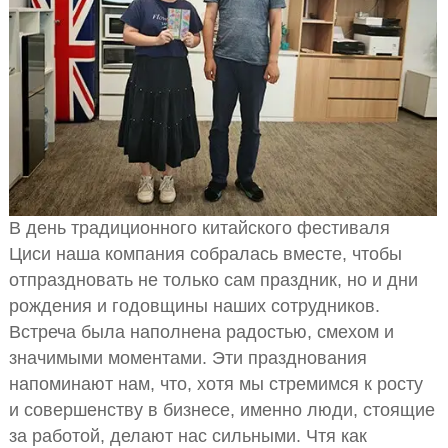
В день традиционного китайского фестиваля
Циси наша компания собралась вместе, чтобы
отпраздновать не только сам праздник, но и дни
рождения и годовщины наших сотрудников.
Встреча была наполнена радостью, смехом и
значимыми моментами. Эти празднования
напоминают нам, что, хотя мы стремимся к росту
и совершенству в бизнесе, именно люди, стоящие
за работой, делают нас сильными. Чтя как