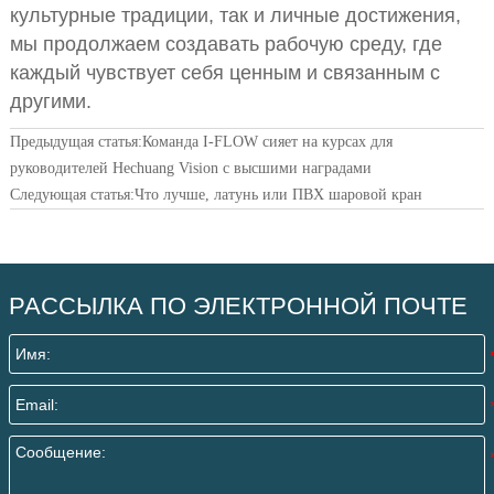
культурные традиции, так и личные достижения,
мы продолжаем создавать рабочую среду, где
каждый чувствует себя ценным и связанным с
другими.
Предыдущая статья:
Команда I-FLOW сияет на курсах для
руководителей Hechuang Vision с высшими наградами
Следующая статья:
Что лучше, латунь или ПВХ шаровой кран
РАССЫЛКА ПО ЭЛЕКТРОННОЙ ПОЧТЕ