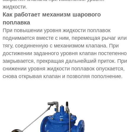
жидкости.
Как работает механизм шарового
поплавка
При повышении уровня жидкости поплавок
поднимается вместе с ним, перемещая рычаг или
тягу, соединенную с механизмом клапана. При
достижении заданного уровня клапан постепенно
закрывается, прекращая дальнейший приток. При
снижении уровня жидкости поплавок опускается,
снова открывая клапан и позволяя пополнение.