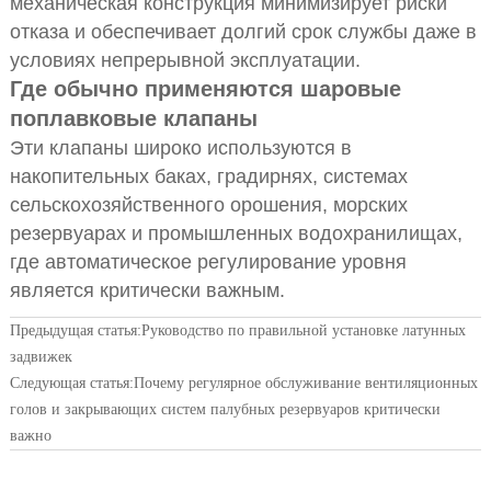
механическая конструкция минимизирует риски
отказа и обеспечивает долгий срок службы даже в
условиях непрерывной эксплуатации.
Где обычно применяются шаровые
поплавковые клапаны
Эти клапаны широко используются в
накопительных баках, градирнях, системах
сельскохозяйственного орошения, морских
резервуарах и промышленных водохранилищах,
где автоматическое регулирование уровня
является критически важным.
Предыдущая статья:
Руководство по правильной установке латунных
задвижек
Следующая статья:
Почему регулярное обслуживание вентиляционных
голов и закрывающих систем палубных резервуаров критически
важно