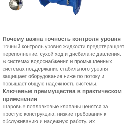
Почему важна точность контроля уровня
Точный контроль уровня жидкости предотвращает
переполнение, сухой ход и дисбаланс давления.
В системах водоснабжения и промышленных
системах поддержание стабильного уровня
защищает оборудование ниже по потоку и
повышает общую надежность системы.
Ключевые преимущества в практическом
применении
Шаровые поплавковые клапаны ценятся за
простую конструкцию, низкие требования к
обслуживанию и надежную работу. Их