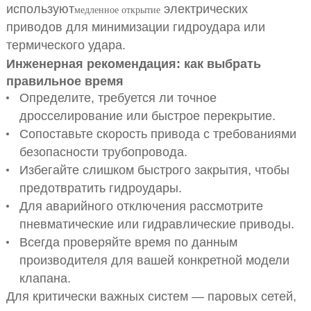
используют
электрических
медленное открытие
приводов для минимизации гидроудара или
термического удара.
Инженерная рекомендация: как выбрать
правильное время
Определите, требуется ли точное
дросселирование или быстрое перекрытие.
Сопоставьте скорость привода с требованиями
безопасности трубопровода.
Избегайте слишком быстрого закрытия, чтобы
предотвратить гидроудары.
Для аварийного отключения рассмотрите
пневматические или гидравлические приводы.
Всегда проверяйте время по данным
производителя для вашей конкретной модели
клапана.
Для критически важных систем — паровых сетей,