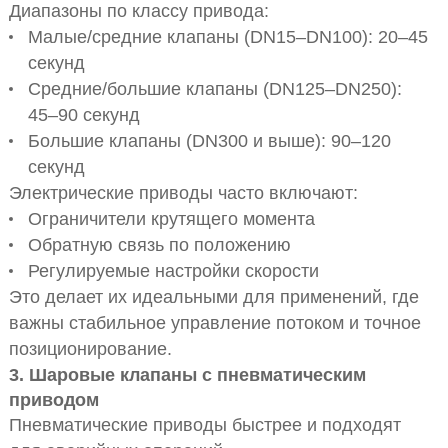
Диапазоны по классу привода:
Малые/средние клапаны (DN15–DN100): 20–45
секунд
Средние/большие клапаны (DN125–DN250):
45–90 секунд
Большие клапаны (DN300 и выше): 90–120
секунд
Электрические приводы часто включают:
Ограничители крутящего момента
Обратную связь по положению
Регулируемые настройки скорости
Это делает их идеальными для применений, где
важны стабильное управление потоком и точное
позиционирование.
3. Шаровые клапаны с пневматическим
приводом
Пневматические приводы быстрее и подходят