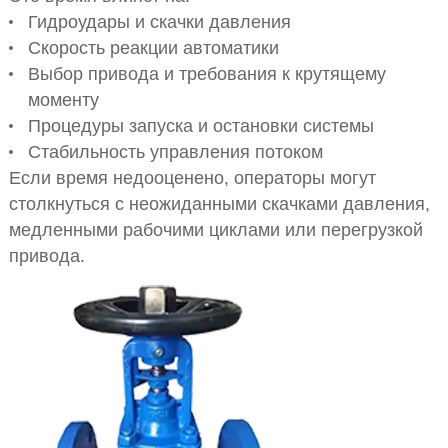
Гидроудары и скачки давления
Скорость реакции автоматики
Выбор привода и требования к крутящему
моменту
Процедуры запуска и остановки системы
Стабильность управления потоком
Если время недооценено, операторы могут
столкнуться с неожиданными скачками давления,
медленными рабочими циклами или перегрузкой
привода.