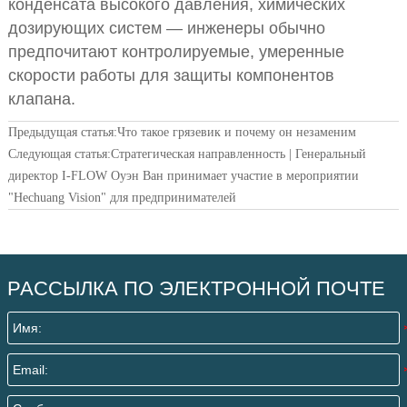
конденсата высокого давления, химических
дозирующих систем — инженеры обычно
предпочитают контролируемые, умеренные
скорости работы для защиты компонентов
клапана.
Предыдущая статья:
Что такое грязевик и почему он незаменим
Следующая статья:
Стратегическая направленность | Генеральный
директор I-FLOW Оуэн Ван принимает участие в мероприятии
"Hechuang Vision" для предпринимателей
РАССЫЛКА ПО ЭЛЕКТРОННОЙ ПОЧТЕ