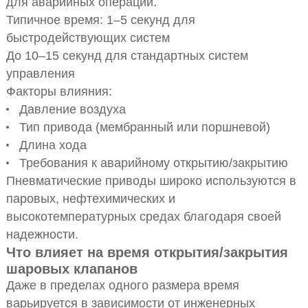
для аварийных операций.
Типичное время: 1–5 секунд для
быстродействующих систем
До 10–15 секунд для стандартных систем
управления
Факторы влияния:
Давление воздуха
Тип привода (мембранный или поршневой)
Длина хода
Требования к аварийному открытию/закрытию
Пневматические приводы широко используются в
паровых, нефтехимических и
высокотемпературных средах благодаря своей
надежности.
Что влияет на время открытия/закрытия
шаровых клапанов
Даже в пределах одного размера время
варьируется в зависимости от инженерных