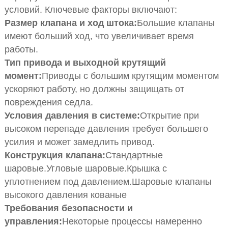
условий. Ключевые факторы включают:
Размер клапана и ход штока:
Большие клапаны
имеют больший ход, что увеличивает время
работы.
Тип привода и выходной крутящий
момент:
Приводы с большим крутящим моментом
ускоряют работу, но должны защищать от
повреждения седла.
Условия давления в системе:
Открытие при
высоком перепаде давления требует большего
усилия и может замедлить привод.
Конструкция клапана:
Стандартные
шаровые.
Угловые шаровые.
Крышка с
уплотнением под давлением.
Шаровые клапаны
высокого давления кованые
Требования безопасности и
управления:
Некоторые процессы намеренно