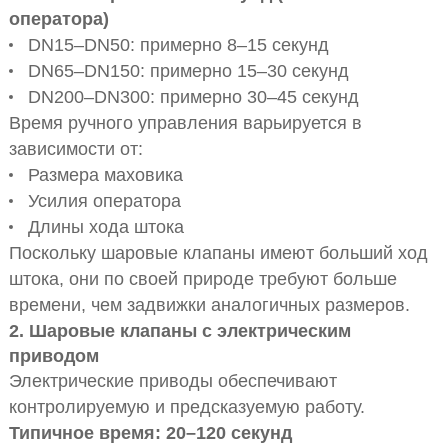
оператора)
DN15–DN50: примерно 8–15 секунд
DN65–DN150: примерно 15–30 секунд
DN200–DN300: примерно 30–45 секунд
Время ручного управления варьируется в
зависимости от:
Размера маховика
Усилия оператора
Длины хода штока
Поскольку шаровые клапаны имеют больший ход
штока, они по своей природе требуют больше
времени, чем задвижки аналогичных размеров.
2. Шаровые клапаны с электрическим
приводом
Электрические приводы обеспечивают
контролируемую и предсказуемую работу.
Типичное время: 20–120 секунд