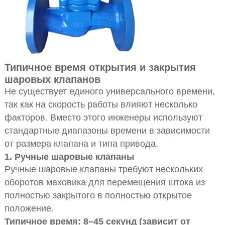
Типичное время открытия и закрытия
шаровых клапанов
Не существует единого универсального времени,
так как на скорость работы влияют несколько
факторов. Вместо этого инженеры используют
стандартные диапазоны времени в зависимости
от размера клапана и типа привода.
1. Ручные шаровые клапаны
Ручные шаровые клапаны требуют нескольких
оборотов маховика для перемещения штока из
полностью закрытого в полностью открытое
положение.
Типичное время: 8–45 секунд (зависит от