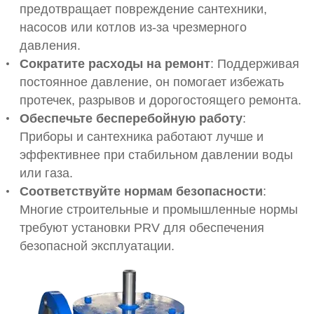
предотвращает повреждение сантехники,
насосов или котлов из-за чрезмерного
давления.
Сократите расходы на ремонт
: Поддерживая
постоянное давление, он помогает избежать
протечек, разрывов и дорогостоящего ремонта.
Обеспечьте бесперебойную работу
:
Приборы и сантехника работают лучше и
эффективнее при стабильном давлении воды
или газа.
Соответствуйте нормам безопасности
:
Многие строительные и промышленные нормы
требуют установки PRV для обеспечения
безопасной эксплуатации.