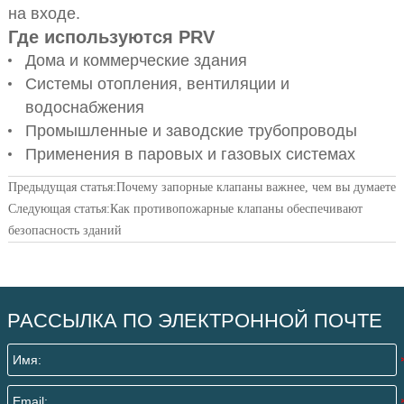
на входе.
Где используются PRV
Дома и коммерческие здания
Системы отопления, вентиляции и
водоснабжения
Промышленные и заводские трубопроводы
Применения в паровых и газовых системах
Предыдущая статья:
Почему запорные клапаны важнее, чем вы думаете
Следующая статья:
Как противопожарные клапаны обеспечивают
безопасность зданий
РАССЫЛКА ПО ЭЛЕКТРОННОЙ ПОЧТЕ