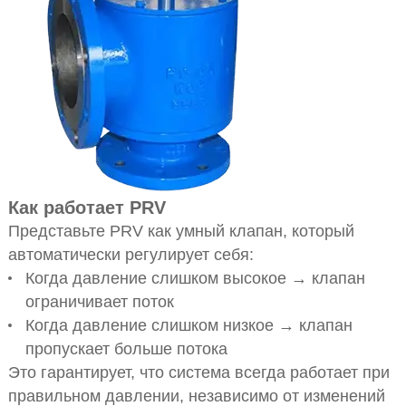
Как работает PRV
Представьте PRV как умный клапан, который
автоматически регулирует себя:
Когда давление слишком высокое → клапан
ограничивает поток
Когда давление слишком низкое → клапан
пропускает больше потока
Это гарантирует, что система всегда работает при
правильном давлении, независимо от изменений