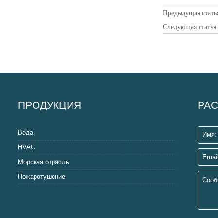
Предыдущая стать
Следующая статья
ПРОДУКЦИЯ
РАС
Вода
HVAC
Морская отрасль
Пожаротушение