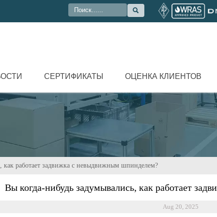

ВОСТИ
СЕРТИФИКАТЫ
ОЦЕНКА КЛИЕНТОВ
ь, как работает задвижка с невыдвижным шпинделем?
Вы когда-нибудь задумывались, как работает за
Aug 20, 2025