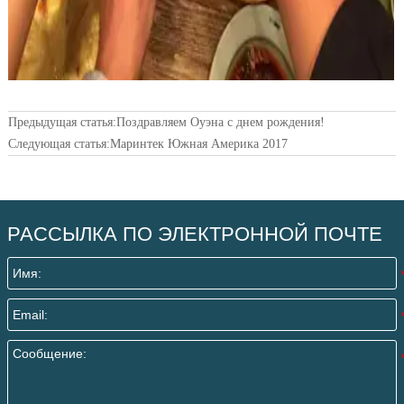
Предыдущая статья:
Поздравляем Оуэна с днем рождения!
Следующая статья:
Маринтек Южная Америка 2017
РАССЫЛКА ПО ЭЛЕКТРОННОЙ ПОЧТЕ