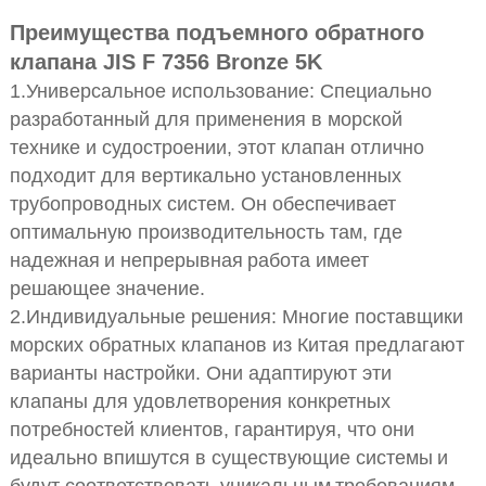
Преимущества подъемного обратного
клапана JIS F 7356 Bronze 5K
1.Универсальное использование: Специально
разработанный для применения в морской
технике и судостроении, этот клапан отлично
подходит для вертикально установленных
трубопроводных систем. Он обеспечивает
оптимальную производительность там, где
надежная
и непрерывная
работа имеет
решающее значение.
2.Индивидуальные решения: Многие поставщики
морских обратных клапанов из Китая предлагают
варианты настройки. Они адаптируют эти
клапаны для удовлетворения конкретных
потребностей клиентов, гарантируя, что они
идеально впишутся в существующие системы
и