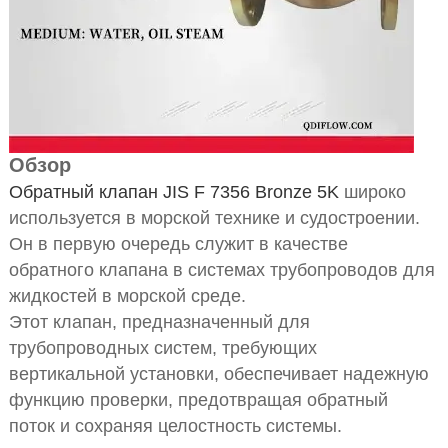
Обзор
Обратный клапан JIS F 7356 Bronze 5K
широко
используется в морской технике и судостроении.
Он в первую очередь служит в качестве
обратного клапана в системах трубопроводов для
жидкостей в морской среде.
Этот клапан, предназначенный для
трубопроводных систем, требующих
вертикальной установки, обеспечивает надежную
функцию проверки, предотвращая обратный
поток и сохраняя целостность системы.