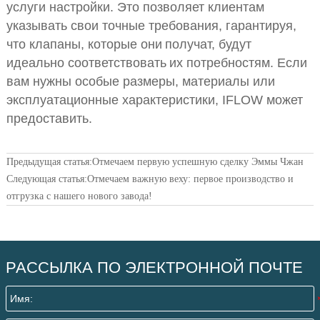
услуги настройки. Это позволяет клиентам
указывать свои точные требования, гарантируя,
что клапаны, которые они
получат, будут
идеально соответствовать
их потребностям. Если
вам нужны особые размеры, материалы или
эксплуатационные характеристики, IFLOW может
предоставить.
Предыдущая статья:
Отмечаем первую успешную сделку Эммы Чжан
Следующая статья:
Отмечаем важную веху: первое производство и
отгрузка с нашего нового завода!
РАССЫЛКА ПО ЭЛЕКТРОННОЙ ПОЧТЕ