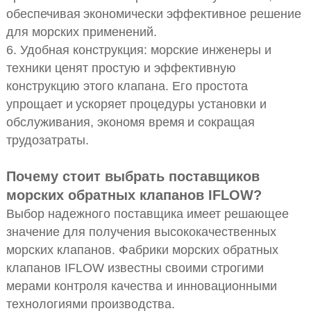
обеспечивая
экономически эффективное решение
для морских применений.
6. Удобная конструкция: морские инженеры и
техники ценят простую и эффективную
конструкцию этого клапана. Его простота
упрощает и
ускоряет процедуры установки и
обслуживания, экономя время
и сокращая
трудозатраты.
Почему стоит выбрать поставщиков
морских обратных клапанов IFLOW?
Выбор надежного поставщика имеет решающее
значение для получения высококачественных
морских клапанов. Фабрики морских обратных
клапанов IFLOW известны своими строгими
мерами контроля качества и инновационными
технологиями производства.