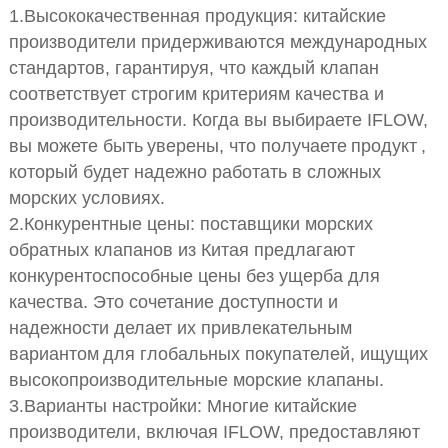
1.Высококачественная продукция: китайские
производители придерживаются международных
стандартов, гарантируя, что каждый клапан
соответствует строгим критериям качества и
производительности. Когда вы выбираете IFLOW,
вы можете быть
уверены, что получаете
продукт
,
который будет надежно работать в сложных
морских условиях.
2.Конкурентные цены: поставщики морских
обратных клапанов из Китая предлагают
конкурентоспособные цены без ущерба для
качества. Это сочетание доступности и
надежности делает их привлекательным
вариантом
для глобальных покупателей, ищущих
высокопроизводительные морские клапаны.
3.Варианты настройки: Многие китайские
производители, включая IFLOW, предоставляют