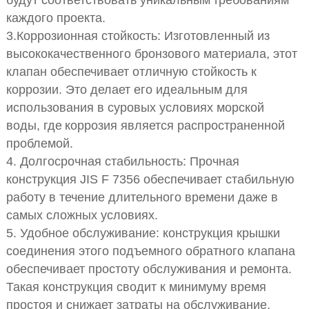
будут соответствовать уникальным
требованиям
каждого проекта.
3.Коррозионная стойкость: Изготовленный из
высококачественного бронзового материала, этот
клапан обеспечивает отличную стойкость к
коррозии. Это делает его идеальным для
использования в суровых условиях морской
воды, где
коррозия является распространенной
проблемой.
4. Долгосрочная стабильность: Прочная
конструкция JIS F 7356 обеспечивает стабильную
работу в течение длительного времени даже в
самых сложных условиях.
5. Удобное обслуживание: конструкция крышки
соединения этого подъемного обратного клапана
обеспечивает простоту обслуживания и ремонта.
Такая конструкция сводит к минимуму время
простоя и снижает затраты на обслуживание,