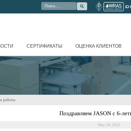

ВОСТИ
СЕРТИФИКАТЫ
ОЦЕНКА КЛИЕНТОВ
м работы
Поздравляем JASON с 6-лет
May 20, 2022