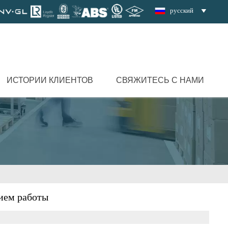
русский

ИСТОРИИ КЛИЕНТОВ
СВЯЖИТЕСЬ С НАМИ
ием работы