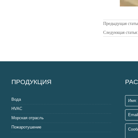
Предыдущая стать
Следующая статья
ПРОДУКЦИЯ
РАС
Вода
HVAC
Морская отрасль
Пожаротушение