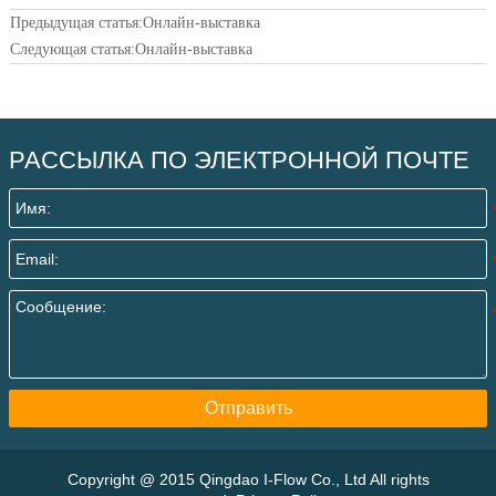
Предыдущая статья:
Онлайн-выставка
Следующая статья:
Онлайн-выставка
РАССЫЛКА ПО ЭЛЕКТРОННОЙ ПОЧТЕ
Отправить
Copyright @ 2015 Qingdao I-Flow Co., Ltd All rights