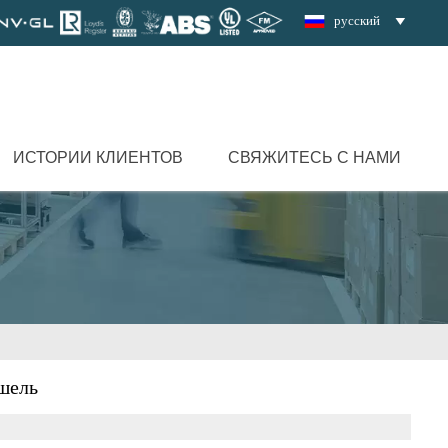
русский

ИСТОРИИ КЛИЕНТОВ
СВЯЖИТЕСЬ С НАМИ
шель