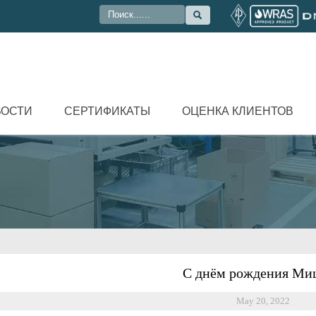

ВОСТИ
СЕРТИФИКАТЫ
ОЦЕНКА КЛИЕНТОВ
С днём рождения Ми
May 20, 2022