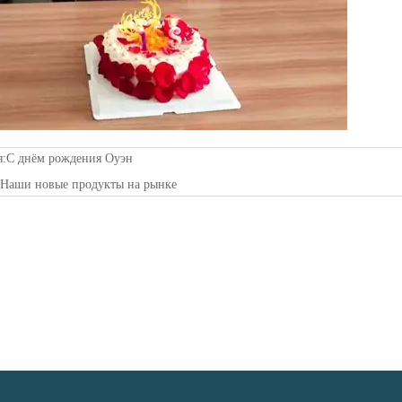
я:
С днём рождения Оуэн
:
Наши новые продукты на рынке