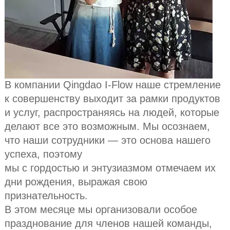
В компании Qingdao I-Flow наше стремление
к совершенству выходит за рамки продуктов
и услуг, распространяясь на людей, которые
делают все это возможным. Мы осознаем,
что наши сотрудники — это основа нашего
успеха, поэтому
мы с гордостью и энтузиазмом отмечаем их
дни рождения, выражая свою
признательность.
В этом месяце мы организовали особое
празднование для членов нашей команды,