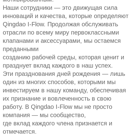
Наши сотрудники — это движущая сила
инноваций и качества, которые определяют
Qingdao I-Flow. Продолжая обслуживать
отрасли по всему миру первоклассными
клапанами и аксессуарами, мы остаемся
преданными
созданию рабочей среды, которая ценит и
празднует вклад каждого в наш успех.
Эти празднования дней рождения — лишь
один из многих способов, которыми мы
инвестируем в нашу команду, обеспечивая
их признание и вовлеченность в свою
работу. В Qingdao I-Flow мы не просто
компания — мы сообщество,
где вклад каждого члена признается и
отмечается.