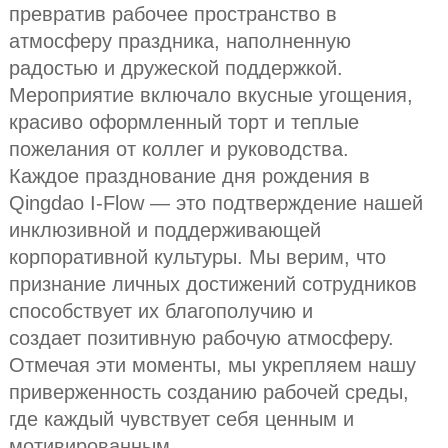
превратив рабочее пространство в
атмосферу праздника, наполненную
радостью и дружеской поддержкой.
Мероприятие включало вкусные угощения,
красиво оформленный торт и теплые
пожелания от коллег и руководства.
Каждое празднование дня рождения в
Qingdao I-Flow — это подтверждение нашей
инклюзивной и поддерживающей
корпоративной культуры. Мы верим, что
признание личных достижений сотрудников
способствует их благополучию и
создает позитивную рабочую атмосферу.
Отмечая эти моменты, мы укрепляем нашу
приверженность созданию рабочей среды,
где каждый чувствует себя ценным и
мотивированным.