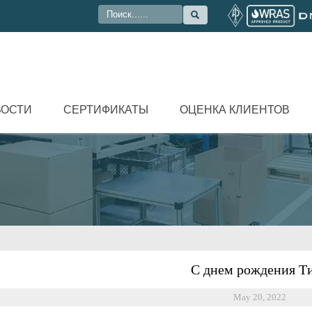

ВОСТИ
СЕРТИФИКАТЫ
ОЦЕНКА КЛИЕНТОВ
С днем рождения Т
May 20, 2022