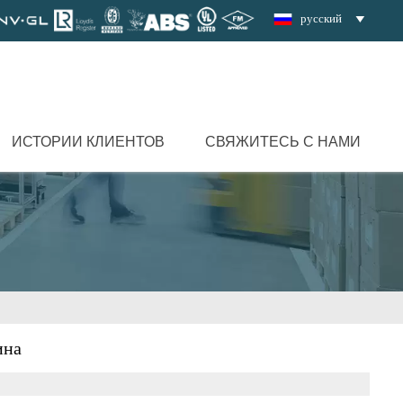
русский

ИСТОРИИ КЛИЕНТОВ
СВЯЖИТЕСЬ С НАМИ
ина