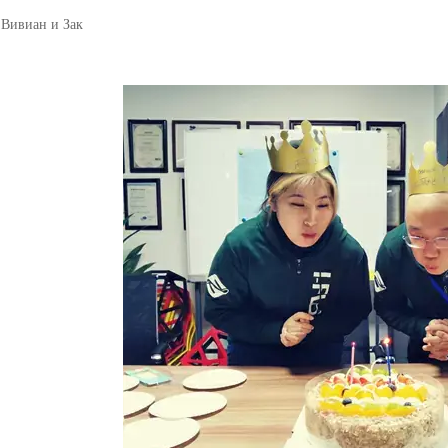
Вивиан и Зак