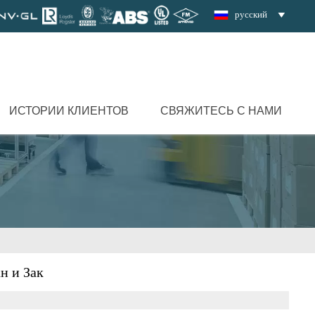
русский

ИСТОРИИ КЛИЕНТОВ
СВЯЖИТЕСЬ С НАМИ
н и Зак