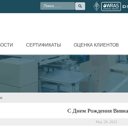

ВОСТИ
СЕРТИФИКАТЫ
ОЦЕНКА КЛИЕНТОВ
ак
С Днем Рождения Вивиа
May 20, 2022