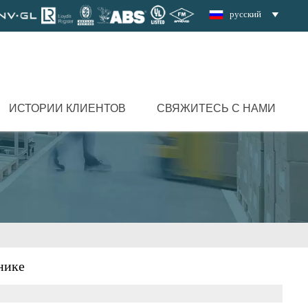
русский

ИСТОРИИ КЛИЕНТОВ
СВЯЖИТЕСЬ С НАМИ
нике