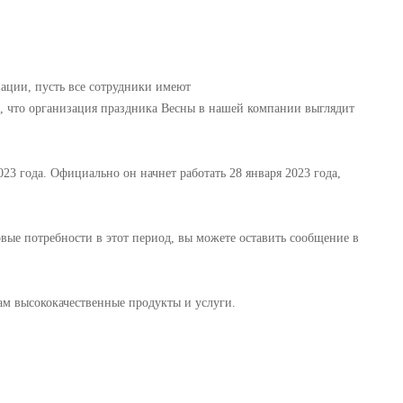
ации, пусть все сотрудники имеют
, что организация праздника Весны в нашей компании выглядит
023 года. Официально он начнет работать 28 января 2023 года,
овые потребности в этот период, вы можете оставить сообщение в
вам высококачественные продукты и услуги.