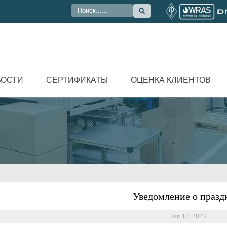

ВОСТИ
СЕРТИФИКАТЫ
ОЦЕНКА КЛИЕНТОВ
Уведомление о празд
Jan 17, 2023