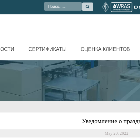

ВОСТИ
СЕРТИФИКАТЫ
ОЦЕНКА КЛИЕНТОВ
Уведомление о празд
May 20, 2022