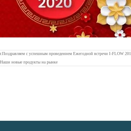
я:
Поздравляем с успешным проведением Ежегодной встречи I-FLOW 20
:
Наши новые продукты на рынке