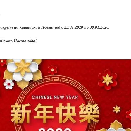
,
акрыт на китайский Новый год с 23.01.2020 по 30.01.2020.
йского Нового года!