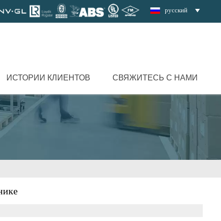
русский

ИСТОРИИ КЛИЕНТОВ
СВЯЖИТЕСЬ С НАМИ
нике