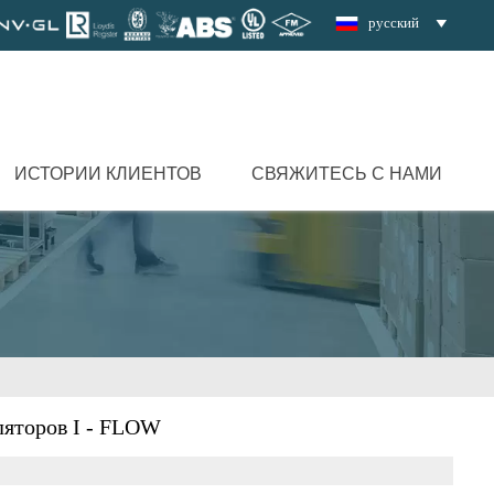
русский

ИСТОРИИ КЛИЕНТОВ
СВЯЖИТЕСЬ С НАМИ
яторов I - FLOW