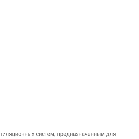
нтиляционных систем, предназначенным для