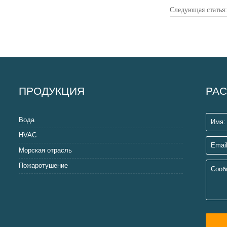
Следующая статья
ПРОДУКЦИЯ
РАС
Вода
HVAC
Морская отрасль
Пожаротушение