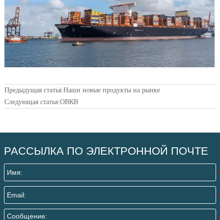
Предыдущая статья:
Наши новые продукты на рынке
Следующая статья:
ОВКВ
РАССЫЛКА ПО ЭЛЕКТРОННОЙ ПОЧТЕ