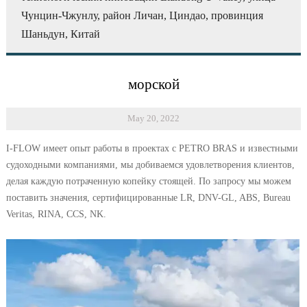
Чунцин-Чжунлу, район Личан, Циндао, провинция
Шаньдун, Китай
морской
May 20, 2022
I-FLOW имеет опыт работы в проектах с PETRO BRAS и известными
судоходными компаниями, мы добиваемся удовлетворения клиентов,
делая каждую потраченную копейку стоящей. По запросу мы можем
поставить значения, сертифицированные LR, DNV-GL, ABS, Bureau
Veritas, RINA, CCS, NK.