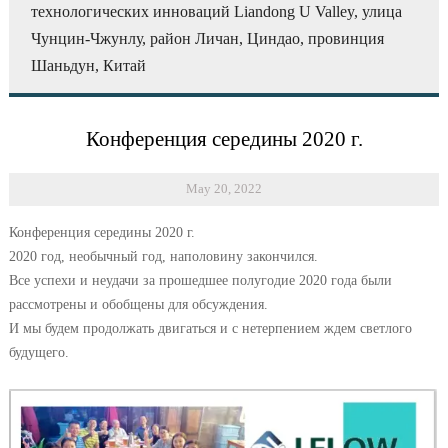
технологических инноваций Liandong U Valley, улица
Чунцин-Чжунлу, район Личан, Циндао, провинция
Шаньдун, Китай
Конференция середины 2020 г.
May 20, 2022
Конференция середины 2020 г.
2020 год, необычный год, наполовину закончился.
Все успехи и неудачи за прошедшее полугодие 2020 года были
рассмотрены и обобщены для обсуждения.
И мы будем продолжать двигаться и с нетерпением ждем светлого
будущего.