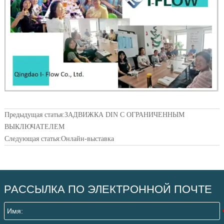
Предыдущая статья:
ЗАДВИЖКА DIN С ОГРАНИЧЕННЫМ
ВЫКЛЮЧАТЕЛЕМ
Следующая статья:
Онлайн-выставка
РАССЫЛКА ПО ЭЛЕКТРОННОЙ ПОЧТЕ