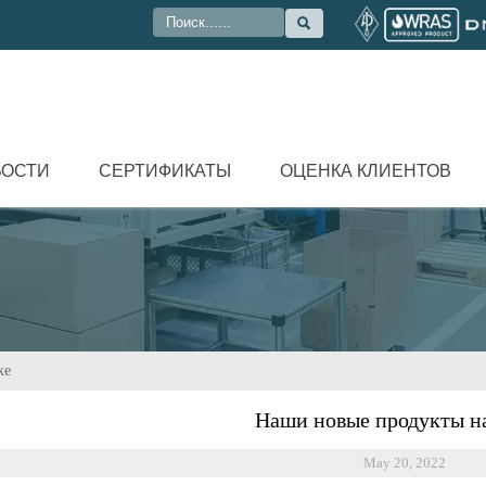

ВОСТИ
СЕРТИФИКАТЫ
ОЦЕНКА КЛИЕНТОВ
ке
Наши новые продукты н
May 20, 2022