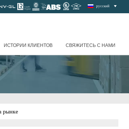
русский

ИСТОРИИ КЛИЕНТОВ
СВЯЖИТЕСЬ С НАМИ
а рынке