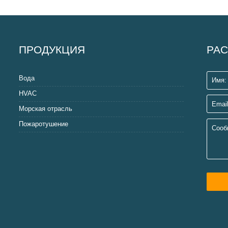
ПРОДУКЦИЯ
РАС
Вода
HVAC
Морская отрасль
Пожаротушение