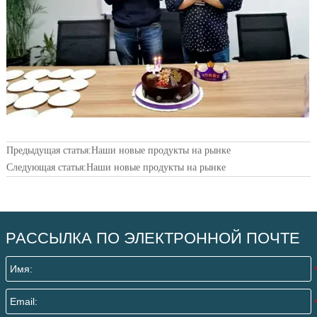
Предыдущая статья:
Наши новые продукты на рынке
Следующая статья:
Наши новые продукты на рынке
РАССЫЛКА ПО ЭЛЕКТРОННОЙ ПОЧТЕ