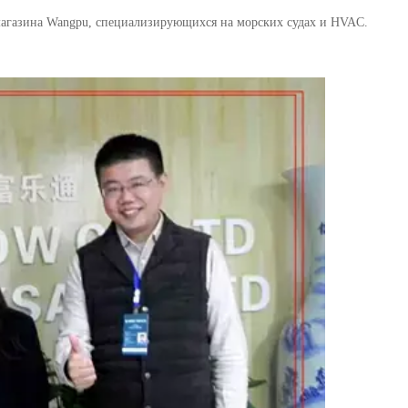
 магазина Wangpu, специализирующихся на морских судах и HVAC.