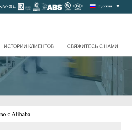
русский

ИСТОРИИ КЛИЕНТОВ
СВЯЖИТЕСЬ С НАМИ
во с Alibaba