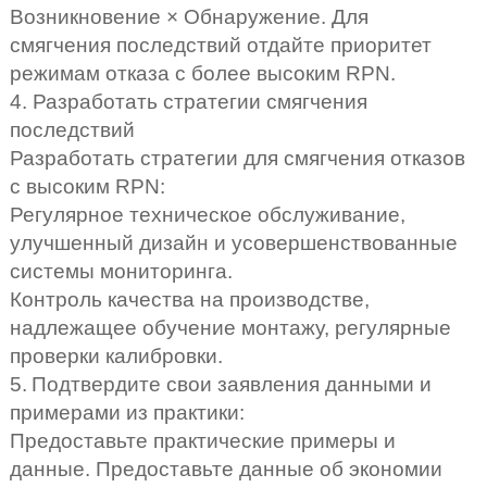
Возникновение × Обнаружение. Для
смягчения последствий отдайте приоритет
режимам отказа с более высоким RPN.
4. Разработать стратегии смягчения
последствий
Разработать стратегии для смягчения отказов
с высоким RPN:
Регулярное техническое обслуживание,
улучшенный дизайн и усовершенствованные
системы мониторинга.
Контроль качества на производстве,
надлежащее обучение монтажу, регулярные
проверки калибровки.
5.
Подтвердите свои заявления данными и
примерами из практики:
Предоставьте практические примеры и
данные. Предоставьте данные об экономии