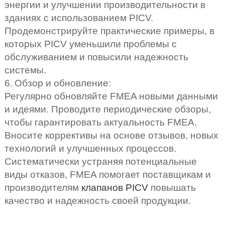
энергии и улучшении производительности в
зданиях с использованием PICV.
Продемонстрируйте практические примеры, в
которых PICV уменьшили проблемы с
обслуживанием и повысили надежность
системы.
6.
Обзор и обновление:
Регулярно обновляйте FMEA новыми данными
и идеями. Проводите периодические обзоры,
чтобы гарантировать актуальность FMEA.
Вносите коррективы на основе отзывов, новых
технологий и улучшенных процессов.
Систематически устраняя потенциальные
виды отказов, FMEA помогает поставщикам и
производителям
клапанов
PICV
повышать
качество и надежность своей продукции.