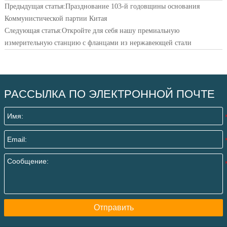
Предыдущая статья:
Празднование 103-й годовщины основания
Коммунистической партии Китая
Следующая статья:
Откройте для себя нашу премиальную
измерительную станцию с фланцами из нержавеющей стали
РАССЫЛКА ПО ЭЛЕКТРОННОЙ ПОЧТЕ
Отправить