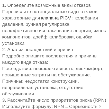
1. Определите возможные виды отказов
Перечислите потенциальные виды отказов,
характерные для
клапана PICV
: колебания
давления, ручная регулировка,
неэффективное использование энергии, износ
компонентов, дрейф калибровки, ошибки
установки.
2. Анализ последствий и причин
Подробно опишите последствия и причины
каждого вида отказа:
Последствия: неэффективность, дискомфорт,
повышенные затраты на обслуживание.
Причины: недостатки конструкции,
неправильная установка, отсутствие
обслуживания.
3. Рассчитайте число приоритетов риска (RPN)
Используйте формулу: RPN = Серьезность ×