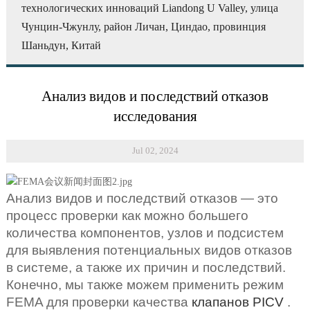
технологических инноваций Liandong U Valley, улица
Чунцин-Чжунлу, район Личан, Циндао, провинция
Шаньдун, Китай
Анализ видов и последствий отказов
исследования
Jul 02, 2024
Анализ видов и последствий отказов — это
процесс проверки как можно большего
количества компонентов, узлов и подсистем
для выявления потенциальных видов отказов
в системе, а также их причин и последствий.
Конечно, мы также можем применить режим
FEMA для проверки качества
клапанов PICV
.