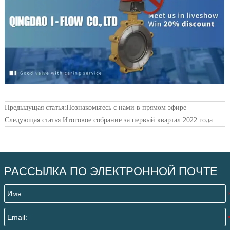
Предыдущая статья:
Познакомьтесь с нами в прямом эфире
Следующая статья:
Итоговое собрание за первый квартал 2022 года
РАССЫЛКА ПО ЭЛЕКТРОННОЙ ПОЧТЕ