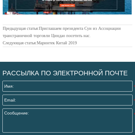
Предыдущая статья:
Приглашаем президента Суи из Ассоциации
трансграничной торговли Циндао посетить нас.
Следующая статья:
Маринтек Китай 2019
РАССЫЛКА ПО ЭЛЕКТРОННОЙ ПОЧТЕ