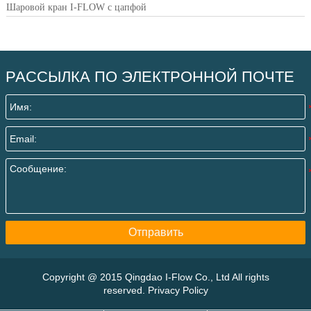
Шаровой кран I-FLOW с цапфой
РАССЫЛКА ПО ЭЛЕКТРОННОЙ ПОЧТЕ
Отправить
Copyright @ 2015 Qingdao I-Flow Co., Ltd All rights
reserved. Privacy Policy