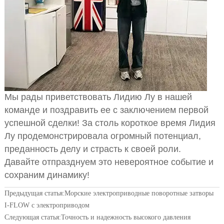
Мы рады приветствовать Лидию Лу в нашей
команде и поздравить ее с заключением первой
успешной сделки! За столь короткое время Лидия
Лу продемонстрировала огромный потенциал,
преданность делу и страсть к своей роли.
Давайте отпразднуем это невероятное событие и
сохраним динамику!
Предыдущая статья:
Морские электроприводные поворотные затворы
I-FLOW с электроприводом
Следующая статья:
Точность и надежность высокого давления