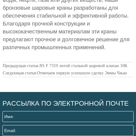
воды, нефти, газа или других веществ, наши
бронзовые шаровые краны разработаны для
обеспечения стабильной и эффективной работы.
Благодаря прочной конструкции и
высококачественным материалам эти краны
предлагают прочное и долговечное решение для
различных промышленных применений.
Предыдущая статья:
JIS F 7319 литой стальной шаровой клапан 10K
Следующая статья:
Отмечаем первую успешную сделку Эммы Чжан
РАССЫЛКА ПО ЭЛЕКТРОННОЙ ПОЧТЕ