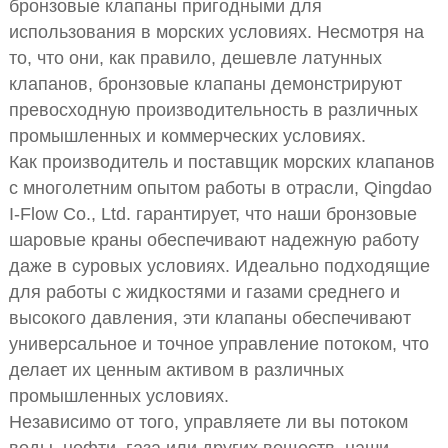
бронзовые клапаны пригодными для
использования в морских условиях. Несмотря на
то, что они, как правило, дешевле латунных
клапанов, бронзовые клапаны демонстрируют
превосходную производительность в различных
промышленных и коммерческих условиях.
Как производитель и поставщик морских клапанов
с многолетним опытом работы в отрасли, Qingdao
I-Flow Co., Ltd. гарантирует, что наши бронзовые
шаровые краны обеспечивают надежную работу
даже в суровых условиях. Идеально подходящие
для работы с жидкостями и газами среднего и
высокого давления, эти клапаны обеспечивают
универсальное и точное управление потоком, что
делает их ценным активом в различных
промышленных условиях.
Независимо от того, управляете ли вы потоком