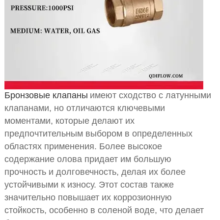
Бронзовые клапаны
имеют сходство с латунными
клапанами, но отличаются ключевыми
моментами, которые делают их
предпочтительным выбором в определенных
областях применения. Более высокое
содержание олова придает им большую
прочность и долговечность, делая их более
устойчивыми к износу. Этот состав также
значительно повышает их коррозионную
стойкость, особенно в соленой воде, что делает