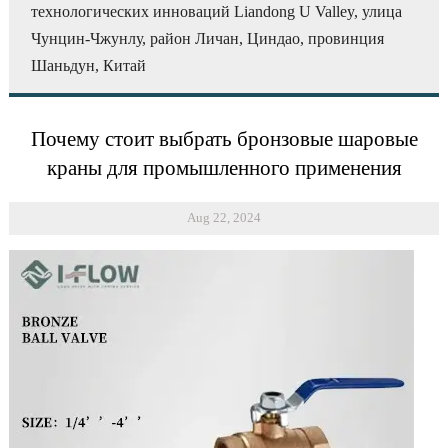
технологических инноваций Liandong U Valley, улица
Чунцин-Чжунлу, район Личан, Циндао, провинция
Шаньдун, Китай
Почему стоит выбрать бронзовые шаровые
краны для промышленного применения
Aug 22, 2024